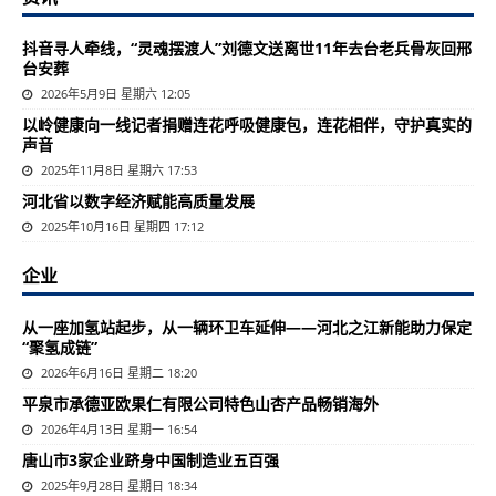
抖音寻人牵线，“灵魂摆渡人”刘德文送离世11年去台老兵骨灰回邢
台安葬
2026年5月9日 星期六 12:05
以岭健康向一线记者捐赠连花呼吸健康包，连花相伴，守护真实的
声音
2025年11月8日 星期六 17:53
河北省以数字经济赋能高质量发展
2025年10月16日 星期四 17:12
企业
从一座加氢站起步，从一辆环卫车延伸——河北之江新能助力保定
“聚氢成链”
2026年6月16日 星期二 18:20
平泉市承德亚欧果仁有限公司特色山杏产品畅销海外
2026年4月13日 星期一 16:54
唐山市3家企业跻身中国制造业五百强
2025年9月28日 星期日 18:34