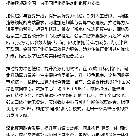
模持续领跑全国，为不同行业提供定制化算力支撑。
加快超算与智算升级，提升高端算力供给。针对人工智能、高端制
造等领域的高端需求，河北加速超算与智算中心建设，推动算力从
通用型向智能、超算型跃迁。雄安（衡水）先进超算中心、廊坊及
石家庄人工智能计算中心稳步推进，张家口智算集群算力达25.4万
P，可支撑万亿参数大模型训练。廊坊依托低延时优势，为京津冀
互联网、金融等行业提供高效算力服务，助力传统行业通过AI优化
升级，推动数字经济与实体经济融合发展。
推动算力绿色低碳，提升资源利用效率。在“双碳”目标引领下，河
北推动算力建设与生态保护协同推进，推广绿色机房、余热回收等
节能技术，稳步推进算力绿色转型。目前，全省累计建成22个国家
绿色数据中心，数据中心平均PUE（PUE>1，数值越低，能效越
高）持续下降，廊坊投运机柜平均PUE低至1.28，优于全国水平。
张家口依托绿电资源，实现数据中心与可再生能源深度融合，绿电
使用率超50%，构建“算电碳”协同新模式，走出一条高效低碳的算
力发展之路。
深化算网融合发展，提升算力调度效能。河北构建“算网一体”调度
体系，搭建京津冀算网协同调度平台，实现算力与网络资源一体化