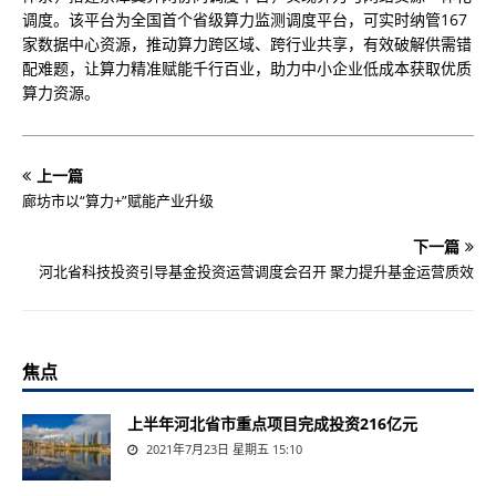
调度。该平台为全国首个省级算力监测调度平台，可实时纳管167
家数据中心资源，推动算力跨区域、跨行业共享，有效破解供需错
配难题，让算力精准赋能千行百业，助力中小企业低成本获取优质
算力资源。
上一篇
廊坊市以“算力+”赋能产业升级
下一篇
河北省科技投资引导基金投资运营调度会召开 聚力提升基金运营质效
焦点
上半年河北省市重点项目完成投资216亿元
2021年7月23日 星期五 15:10