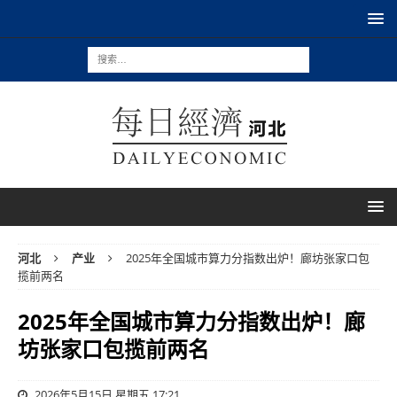
河北
产业
2025年全国城市算力分指数出炉！廊坊张家口包
揽前两名
2025年全国城市算力分指数出炉！廊
坊张家口包揽前两名
2026年5月15日 星期五 17:21