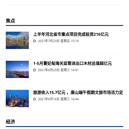
焦点
上半年河北省市重点项目完成投资216亿元
2021年7月23日 星期五 15:10
1-5月曹妃甸海关监管进出口木材总值超亿元
2021年6月23日 星期三 14:41
旅游收入15.7亿元 ，唐山端午假期文旅市场活力足
2021年6月16日 星期三 16:44
经济