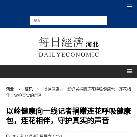
河北
资讯
以岭健康向一线记者捐赠连花呼吸健康包，连花相
伴，守护真实的声音
以岭健康向一线记者捐赠连花呼吸健康
包，连花相伴，守护真实的声音
2025年11月8日 星期六 17:53