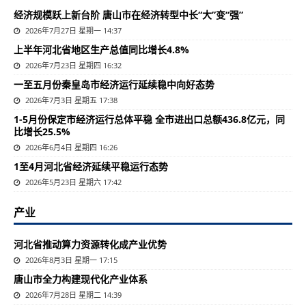
经济规模跃上新台阶 唐山市在经济转型中长“大”变“强”
2026年7月27日 星期一 14:37
上半年河北省地区生产总值同比增长4.8%
2026年7月23日 星期四 16:32
一至五月份秦皇岛市经济运行延续稳中向好态势
2026年7月3日 星期五 17:38
1-5月份保定市经济运行总体平稳 全市进出口总额436.8亿元，同
比增长25.5%
2026年6月4日 星期四 16:26
1至4月河北省经济延续平稳运行态势
2026年5月23日 星期六 17:42
产业
河北省推动算力资源转化成产业优势
2026年8月3日 星期一 17:15
唐山市全力构建现代化产业体系
2026年7月28日 星期二 14:39