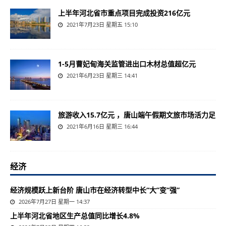
上半年河北省市重点项目完成投资216亿元
2021年7月23日 星期五 15:10
1-5月曹妃甸海关监管进出口木材总值超亿元
2021年6月23日 星期三 14:41
旅游收入15.7亿元 ，唐山端午假期文旅市场活力足
2021年6月16日 星期三 16:44
经济
经济规模跃上新台阶 唐山市在经济转型中长“大”变“强”
2026年7月27日 星期一 14:37
上半年河北省地区生产总值同比增长4.8%