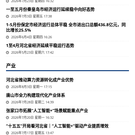
2026年7月23日 星期四 16:32
一至五月份秦皇岛市经济运行延续稳中向好态势
2026年7月3日 星期五 17:38
1-5月份保定市经济运行总体平稳 全市进出口总额436.8亿元，同
比增长25.5%
2026年6月4日 星期四 16:26
1至4月河北省经济延续平稳运行态势
2026年5月23日 星期六 17:42
产业
河北省推动算力资源转化成产业优势
2026年8月3日 星期一 17:15
唐山市全力构建现代化产业体系
2026年7月28日 星期二 14:39
张家口市拓展“人工智能+”场景赋能重点产业
2026年7月20日 星期一 16:32
“十五五”开局看河北省｜“人工智能+”驱动产业提质增效
2026年7月17日 星期五 13:47