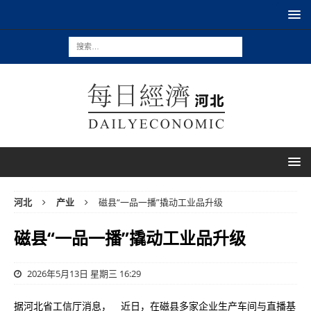
河北
产业
磁县“一品一播”撬动工业品升级
磁县“一品一播”撬动工业品升级
2026年5月13日 星期三 16:29
据河北省工信厅消息， 近日，在磁县多家企业生产车间与直播基