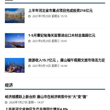
上半年河北省市重点项目完成投资216亿元
2021年7月23日 星期五 15:10
1-5月曹妃甸海关监管进出口木材总值超亿元
2021年6月23日 星期三 14:41
旅游收入15.7亿元 ，唐山端午假期文旅市场活力足
2021年6月16日 星期三 16:44
经济
经济规模跃上新台阶 唐山市在经济转型中长“大”变“强”
2026年7月27日 星期一 14:37
上半年河北省地区生产总值同比增长4.8%