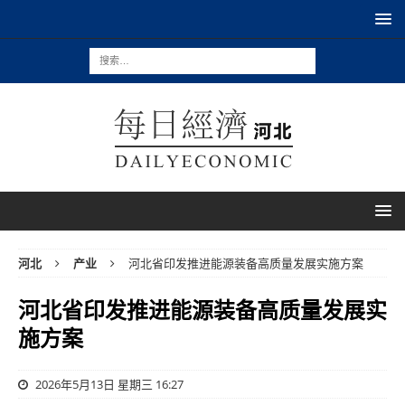
河北
产业
河北省印发推进能源装备高质量发展实施方案
河北省印发推进能源装备高质量发展实
施方案
2026年5月13日 星期三 16:27