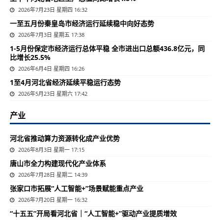
2026年7月23日 星期四 16:32
一至五月份秦皇岛市经济运行延续稳中向好态势
2026年7月3日 星期五 17:38
1-5月份保定市经济运行总体平稳 全市进出口总额436.8亿元，同
比增长25.5%
2026年6月4日 星期四 16:26
1至4月河北省经济延续平稳运行态势
2026年5月23日 星期六 17:42
产业
河北省推动算力资源转化成产业优势
2026年8月3日 星期一 17:15
唐山市全力构建现代化产业体系
2026年7月28日 星期二 14:39
张家口市拓展“人工智能+”场景赋能重点产业
2026年7月20日 星期一 16:32
“十五五”开局看河北省｜“人工智能+”驱动产业提质增效