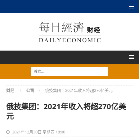
财经
公司
俄技集团：2021年收入将超270亿美元
俄技集团：2021年收入将超270亿美
元
2021年12月30日 星期四 18:00