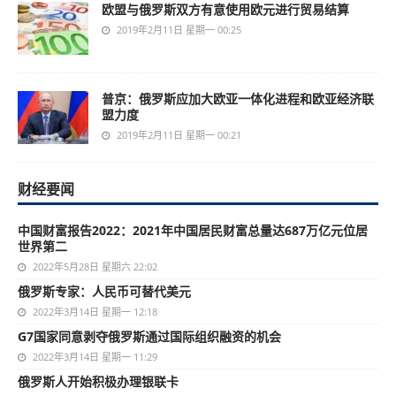
欧盟与俄罗斯双方有意使用欧元进行贸易结算
2019年2月11日 星期一 00:25
普京：俄罗斯应加大欧亚一体化进程和欧亚经济联
盟力度
2019年2月11日 星期一 00:21
财经要闻
中国财富报告2022：2021年中国居民财富总量达687万亿元位居
世界第二
2022年5月28日 星期六 22:02
俄罗斯专家：人民币可替代美元
2022年3月14日 星期一 12:18
G7国家同意剥夺俄罗斯通过国际组织融资的机会
2022年3月14日 星期一 11:29
俄罗斯人开始积极办理银联卡