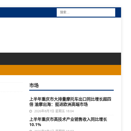
市场
上半年重庆市大排量摩托车出口同比增长超四
倍 渝摩出海：挺进欧洲高端市场
2026年8月7日 星期五 18:04
上半年重庆市高技术产业销售收入同比增长
10.1%