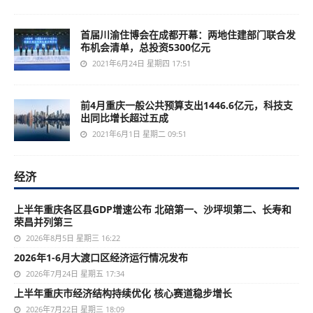
首届川渝住博会在成都开幕：两地住建部门联合发
布机会清单，总投资5300亿元
2021年6月24日 星期四 17:51
前4月重庆一般公共预算支出1446.6亿元，科技支
出同比增长超过五成
2021年6月1日 星期二 09:51
经济
上半年重庆各区县GDP增速公布 北碚第一、沙坪坝第二、长寿和
荣昌并列第三
2026年8月5日 星期三 16:22
2026年1-6月大渡口区经济运行情况发布
2026年7月24日 星期五 17:34
上半年重庆市经济结构持续优化 核心赛道稳步增长
2026年7月22日 星期三 18:09