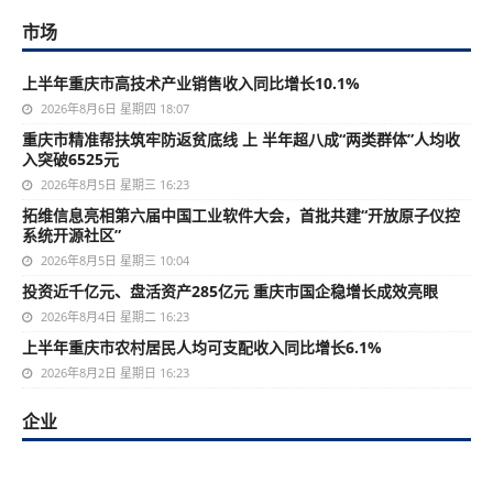
市场
上半年重庆市高技术产业销售收入同比增长10.1%
2026年8月6日 星期四 18:07
重庆市精准帮扶筑牢防返贫底线 上 半年超八成“两类群体”人均收
入突破6525元
2026年8月5日 星期三 16:23
拓维信息亮相第六届中国工业软件大会，首批共建“开放原子仪控
系统开源社区”
2026年8月5日 星期三 10:04
投资近千亿元、盘活资产285亿元 重庆市国企稳增长成效亮眼
2026年8月4日 星期二 16:23
上半年重庆市农村居民人均可支配收入同比增长6.1%
2026年8月2日 星期日 16:23
企业