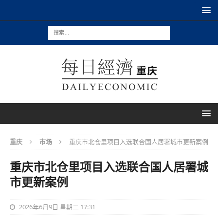
重庆
市场
重庆市北仓里项目入选联合国人居署城市更新案例
重庆市北仓里项目入选联合国人居署城
市更新案例
2026年6月9日 星期二 17:31