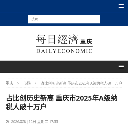
重庆
市场
占比创历史新高 重庆市2025年A级纳税人破十万户
占比创历史新高 重庆市2025年A级纳
税人破十万户
2026年5月12日 星期二 17:55