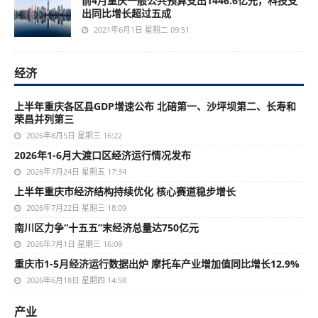
前4月重庆一般公共预算支出1446.6亿元，科技支
出同比增长超过五成
2021年6月1日 星期二 09:51
经济
上半年重庆各区县GDP增速公布 北碚第一、沙坪坝第二、长寿和
荣昌并列第三
2026年8月5日 星期三 16:22
2026年1-6月大渡口区经济运行情况发布
2026年7月24日 星期五 17:34
上半年重庆市经济结构持续优化 核心赛道稳步增长
2026年7月22日 星期三 18:09
南川区力争“十五五”末经济总量达750亿元
2026年7月1日 星期三 16:09
重庆市1-5月经济运行数据出炉 摩托车产业增加值同比增长12.9%
2026年6月18日 星期四 14:58
产业