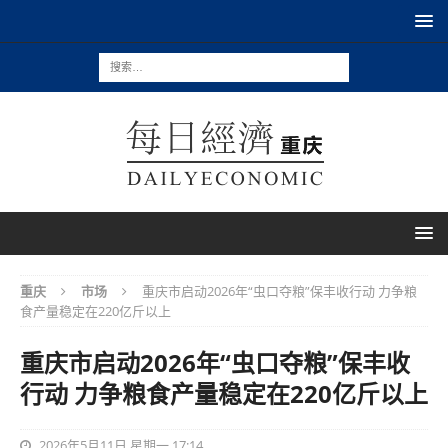
重庆
市场
重庆市启动2026年“虫口夺粮”保丰收行动 力争粮
食产量稳定在220亿斤以上
重庆市启动2026年“虫口夺粮”保丰收
行动 力争粮食产量稳定在220亿斤以上
2026年5月11日 星期一 17:14