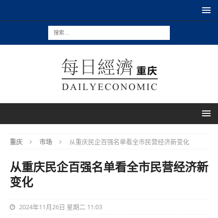
重庆
市场
从重庆民企百强名单看全市民营经济新变化
从重庆民企百强名单看全市民营经济新
变化
2024年11月26日 星期二 11:03