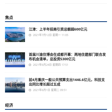
焦点
江津：上半年招商引资总额超600亿元
2021年7月12日 星期一 11:05
首届川渝住博会在成都开幕：两地住建部门联合发
布机会清单，总投资5300亿元
2021年6月24日 星期四 17:51
前4月重庆一般公共预算支出1446.6亿元，科技支
出同比增长超过五成
2021年6月1日 星期二 09:51
经济