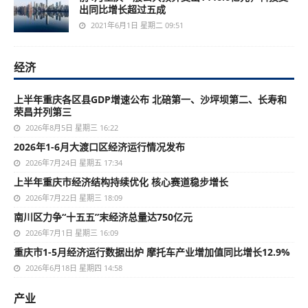
出同比增长超过五成
2021年6月1日 星期二 09:51
经济
上半年重庆各区县GDP增速公布 北碚第一、沙坪坝第二、长寿和
荣昌并列第三
2026年8月5日 星期三 16:22
2026年1-6月大渡口区经济运行情况发布
2026年7月24日 星期五 17:34
上半年重庆市经济结构持续优化 核心赛道稳步增长
2026年7月22日 星期三 18:09
南川区力争“十五五”末经济总量达750亿元
2026年7月1日 星期三 16:09
重庆市1-5月经济运行数据出炉 摩托车产业增加值同比增长12.9%
2026年6月18日 星期四 14:58
产业