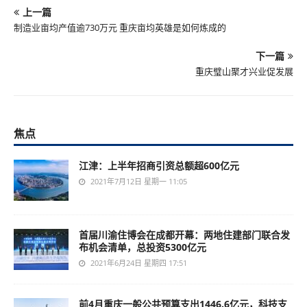
上一篇
制造业亩均产值逾730万元 重庆亩均英雄是如何炼成的
下一篇
重庆璧山聚才兴业促发展
焦点
江津：上半年招商引资总额超600亿元
2021年7月12日 星期一 11:05
首届川渝住博会在成都开幕：两地住建部门联合发
布机会清单，总投资5300亿元
2021年6月24日 星期四 17:51
前4月重庆一般公共预算支出1446.6亿元，科技支