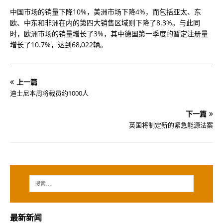
中国市场的销量下降10%，美洲市场下降4%，而包括亚太、东
欧、中东和非洲在内的第四大销售区域则下降了8.3%。与此同
时，欧洲市场的销量增长了3%，其中德国第一季度的暂定注册量
增长了10.7%，达到68,022辆。
上一篇
迪士尼本周将裁员约1000人
下一篇
英国将制定新的紧急能源法案
最新新闻