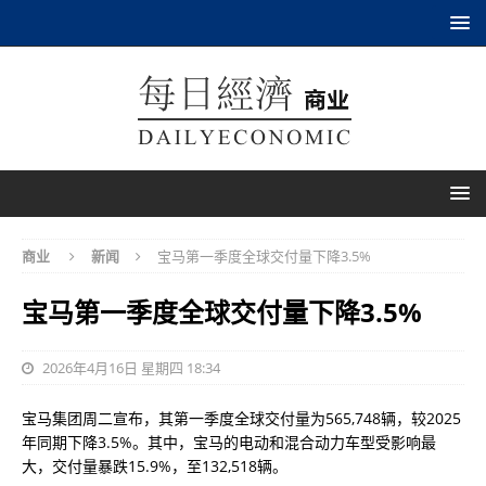
商业
新闻
宝马第一季度全球交付量下降3.5%
宝马第一季度全球交付量下降3.5%
2026年4月16日 星期四 18:34
宝马集团周二宣布，其第一季度全球交付量为565,748辆，较2025
年同期下降3.5%。其中，宝马的电动和混合动力车型受影响最
大，交付量暴跌15.9%，至132,518辆。