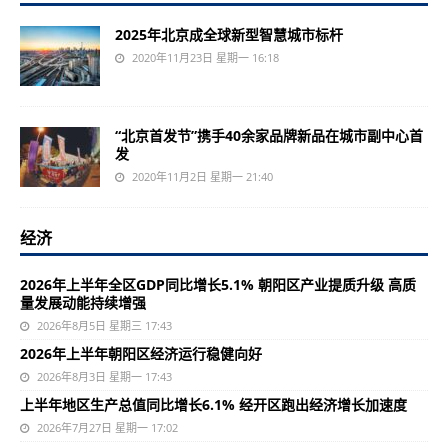
2025年北京成全球新型智慧城市标杆
2020年11月23日 星期一 16:18
“北京首发节”携手40余家品牌新品在城市副中心首
发
2020年11月2日 星期一 21:40
经济
2026年上半年全区GDP同比增长5.1% 朝阳区产业提质升级 高质
量发展动能持续增强
2026年8月5日 星期三 17:43
2026年上半年朝阳区经济运行稳健向好
2026年8月3日 星期一 17:43
上半年地区生产总值同比增长6.1% 经开区跑出经济增长加速度
2026年7月27日 星期一 17:02