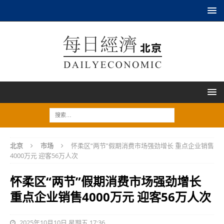
北京
市场
怀柔区“两节”假期消费市场强劲增长 重点企业销售
4000万元 迎客56万人次
怀柔区“两节”假期消费市场强劲增长
重点企业销售4000万元 迎客56万人次
2025年10月10日 星期五 17:36