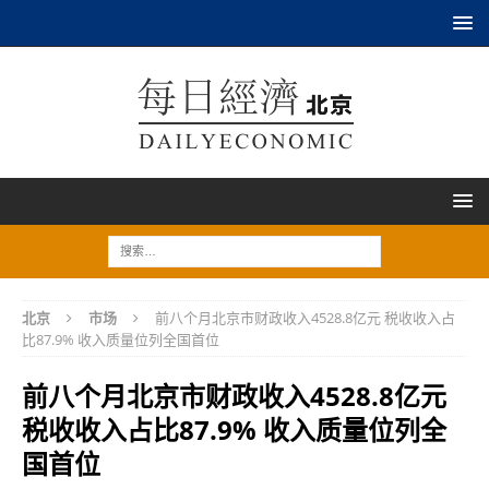
北京
市场
前八个月北京市财政收入4528.8亿元 税收收入占
比87.9% 收入质量位列全国首位
前八个月北京市财政收入4528.8亿元
税收收入占比87.9% 收入质量位列全
国首位