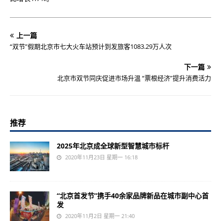
上一篇
“双节”假期北京市七大火车站预计到发旅客1083.29万人次
下一篇
北京市双节同庆促进市场升温 “票根经济”提升消费活力
推荐
2025年北京成全球新型智慧城市标杆
2020年11月23日 星期一 16:18
“北京首发节”携手40余家品牌新品在城市副中心首
发
2020年11月2日 星期一 21:40