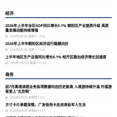
经济
2026年上半年全区GDP同比增长5.1% 朝阳区产业提质升级 高质
量发展动能持续增强
2026年8月5日 星期三 17:43
2026年上半年朝阳区经济运行稳健向好
2026年8月3日 星期一 17:43
上半年地区生产总值同比增长6.1% 经开区跑出经济增长加速度
2026年7月27日 星期一 17:02
商务
前7月离境退税业务各项数据均创历史新高 入境游持续升温 外国游
客爱上“北京购”
2026年8月6日 星期四 17:41
方寸卡片承载深情，广发信用卡走进退役军人生活
2026年8月6日 星期四 15:12