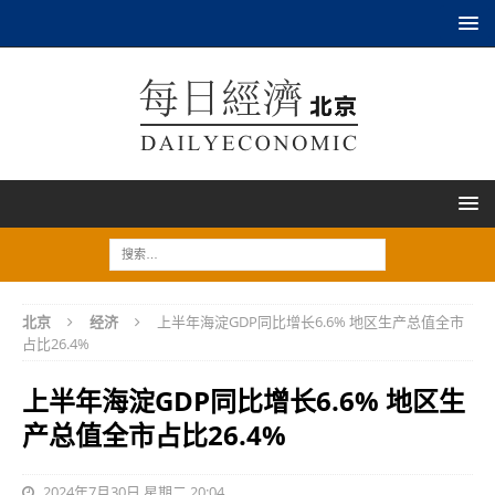
北京
经济
上半年海淀GDP同比增长6.6% 地区生产总值全市
占比26.4%
上半年海淀GDP同比增长6.6% 地区生
产总值全市占比26.4%
2024年7月30日 星期二 20:04