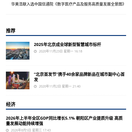
华美浩联入选中国信通院《数字医疗产品及服务高质量发展全景图》
推荐
2025年北京成全球新型智慧城市标杆
2020年11月23日 星期一 16:18
“北京首发节”携手40余家品牌新品在城市副中心首
发
2020年11月2日 星期一 21:40
经济
2026年上半年全区GDP同比增长5.1% 朝阳区产业提质升级 高质
量发展动能持续增强
2026年8月5日 星期三 17:43