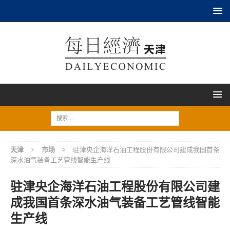
天津
市场
驻津央企海洋石油工程股份有限公司建成我国首条
深水油气装备工艺管线智能生产线
驻津央企海洋石油工程股份有限公司建
成我国首条深水油气装备工艺管线智能
生产线