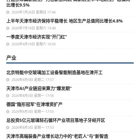
比增长9.5%
2026年7月26日 星期日 17:46
上半年天津市经济保持平稳增长 地区生产总值同比增长4.8%
2026年7月18日 星期六 13:48
一季度天津市经济实现“开门红”
2026年4月18日 星期六 16:56
产业
北京特能中空玻璃加工设备智能制造基地在津开工
2026年8月4日 星期二 17:57
天津市AI产业链迎来算力“爆发期”
2026年8月3日 星期一 17:56
德国“隐形冠军”在津增资扩产
2026年8月3日 星期一 17:55
总投资5亿元玻璃轻石循环产业项目落地子牙经开区
2026年8月3日 星期一 17:53
天津市高端装备产业增长动力中的“老匠人”与“新智造