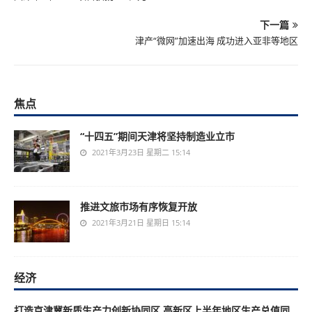
下一篇
津产“微网”加速出海 成功进入亚非等地区
焦点
“十四五”期间天津将坚持制造业立市
2021年3月23日 星期二 15:14
推进文旅市场有序恢复开放
2021年3月21日 星期日 15:14
经济
打造京津冀新质生产力创新协同区 高新区上半年地区生产总值同