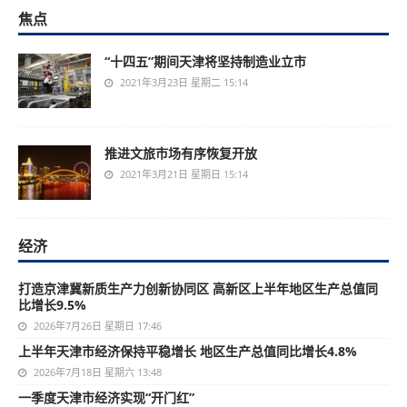
焦点
“十四五”期间天津将坚持制造业立市
2021年3月23日 星期二 15:14
推进文旅市场有序恢复开放
2021年3月21日 星期日 15:14
经济
打造京津冀新质生产力创新协同区 高新区上半年地区生产总值同
比增长9.5%
2026年7月26日 星期日 17:46
上半年天津市经济保持平稳增长 地区生产总值同比增长4.8%
2026年7月18日 星期六 13:48
一季度天津市经济实现“开门红”