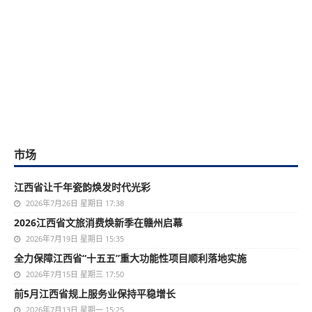
市场
江西省让千年瓷韵焕发时代光彩
2026年7月26日 星期日 17:38
2026江西省文旅消费焕新季在赣州启幕
2026年7月19日 星期日 15:35
全力保障江西省“十五五”重大功能性项目顺利落地实施
2026年7月15日 星期三 17:50
前5月江西省规上服务业保持平稳增长
2026年7月13日 星期一 15:25