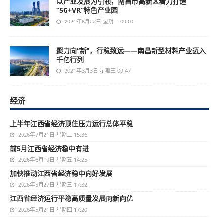
以产业发展为引领，南昌市高新区着力打造
“5G+VR”特色产业园
2021年6月22日 星期二 09:00
聚力向“新”，行稳致远——南昌新型材料产业迈入
千亿行列
2021年3月3日 星期三 09:47
经济
上半年江西省经济顶住压力运行总体平稳
2026年7月21日 星期二 15:36
前5月江西省经济稳中有进
2026年6月19日 星期五 14:25
加快推动江西省经济稳中向好发展
2026年5月27日 星期三 17:32
江西省经济运行平稳高质量发展向新向优
2026年5月21日 星期四 17:20