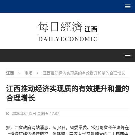
江西
市场
江西推动经济实现质的有效提升和量的合理增长
江西推动经济实现质的有效提升和量的
合理增长
2026年6月5日 星期五 17:37
据江西省政府网站消息，6月4日，省委常委、常务副省长任珠峰在
上饶调研经济运行情况。他强调，要深入学习贯彻党的二十届四中