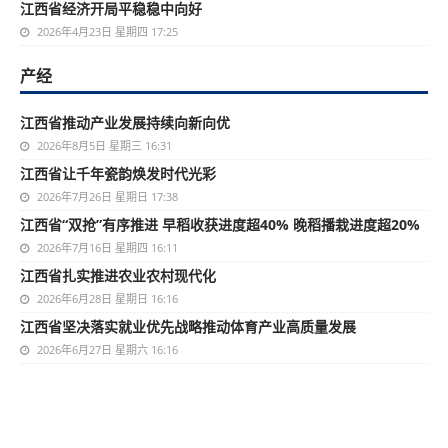
江西省经济开局平稳稳中向好
2026年4月23日 星期四 17:25
产经
江西省推动产业发展持续向新向优
2026年8月5日 星期三 16:31
江西省让千年瓷韵焕发时代光彩
2026年7月26日 星期日 17:38
江西省“双抢”有序推进 早稻收获进度超40% 晚稻播栽进度超20%
2026年7月16日 星期四 16:11
江西省扎实推进农业农村现代化
2026年6月28日 星期日 16:16
江西省坚决落实就业优先战略推动体育产业高质量发展
2026年6月27日 星期六 16:16