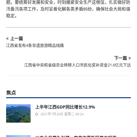
题。要统筹好发展和安全，时刻绷紧安全生产这根弦，扎实做好防
汛备汛各项工作，及时妥善化解各类矛盾纠纷，确保社会大局和谐
稳定。
上一篇
江西省发布4条非遗旅游精品线路
下一篇
江西省中央和省级农业转移人口市民化奖补资金21.6亿元下达
焦点
上半年江西GDP同比增长12.9%
2021年7月20日 星期二 09:24