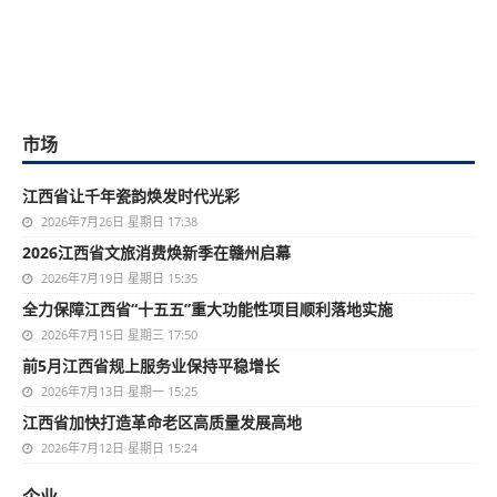
市场
江西省让千年瓷韵焕发时代光彩
2026年7月26日 星期日 17:38
2026江西省文旅消费焕新季在赣州启幕
2026年7月19日 星期日 15:35
全力保障江西省“十五五”重大功能性项目顺利落地实施
2026年7月15日 星期三 17:50
前5月江西省规上服务业保持平稳增长
2026年7月13日 星期一 15:25
江西省加快打造革命老区高质量发展高地
2026年7月12日 星期日 15:24