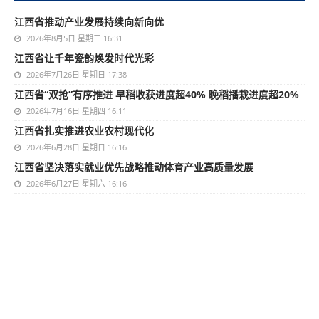
江西省推动产业发展持续向新向优
2026年8月5日 星期三 16:31
江西省让千年瓷韵焕发时代光彩
2026年7月26日 星期日 17:38
江西省“双抢”有序推进 早稻收获进度超40% 晚稻播栽进度超20%
2026年7月16日 星期四 16:11
江西省扎实推进农业农村现代化
2026年6月28日 星期日 16:16
江西省坚决落实就业优先战略推动体育产业高质量发展
2026年6月27日 星期六 16:16