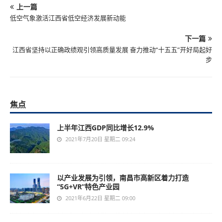
上一篇
低空气象激活江西省低空经济发展新动能
下一篇
江西省坚持以正确政绩观引领高质量发展 奋力推动“十五五”开好局起好
步
焦点
上半年江西GDP同比增长12.9%
2021年7月20日 星期二 09:24
以产业发展为引领，南昌市高新区着力打造
“5G+VR”特色产业园
2021年6月22日 星期二 09:00