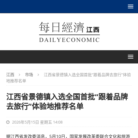
江西
市场
江西省景德镇入选全国首批“跟着品牌去旅行”体验
地推荐名单
江西省景德镇入选全国首批“跟着品牌
去旅行”体验地推荐名单
2026年5月15日 星期五 14:08
据江西省发改委消息，5月10日，国家发展改革委联合文化和旅游