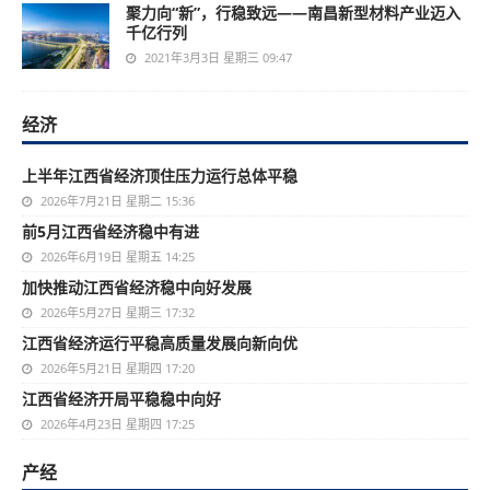
聚力向“新”，行稳致远——南昌新型材料产业迈入
千亿行列
2021年3月3日 星期三 09:47
经济
上半年江西省经济顶住压力运行总体平稳
2026年7月21日 星期二 15:36
前5月江西省经济稳中有进
2026年6月19日 星期五 14:25
加快推动江西省经济稳中向好发展
2026年5月27日 星期三 17:32
江西省经济运行平稳高质量发展向新向优
2026年5月21日 星期四 17:20
江西省经济开局平稳稳中向好
2026年4月23日 星期四 17:25
产经