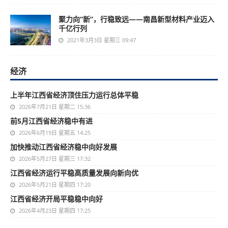
聚力向“新”，行稳致远——南昌新型材料产业迈入
千亿行列
2021年3月3日 星期三 09:47
经济
上半年江西省经济顶住压力运行总体平稳
2026年7月21日 星期二 15:36
前5月江西省经济稳中有进
2026年6月19日 星期五 14:25
加快推动江西省经济稳中向好发展
2026年5月27日 星期三 17:32
江西省经济运行平稳高质量发展向新向优
2026年5月21日 星期四 17:20
江西省经济开局平稳稳中向好
2026年4月23日 星期四 17:25