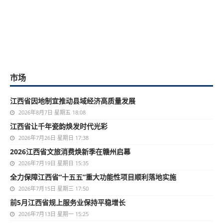
市场
江西省因地制宜推动县域经济高质量发展
2026年8月7日 星期五 18:08
江西省让千年瓷韵焕发时代光彩
2026年7月26日 星期日 17:38
2026江西省文旅消费焕新季在赣州启幕
2026年7月19日 星期日 15:35
全力保障江西省“十五五”重大功能性项目顺利落地实施
2026年7月15日 星期三 17:50
前5月江西省规上服务业保持平稳增长
2026年7月13日 星期一 15:25