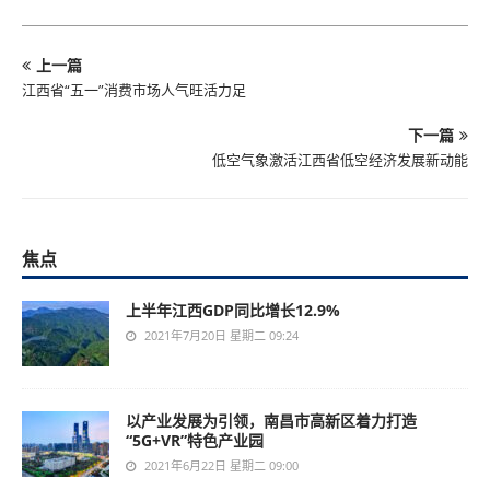
上一篇
江西省“五一”消费市场人气旺活力足
下一篇
低空气象激活江西省低空经济发展新动能
焦点
上半年江西GDP同比增长12.9%
2021年7月20日 星期二 09:24
以产业发展为引领，南昌市高新区着力打造
“5G+VR”特色产业园
2021年6月22日 星期二 09:00