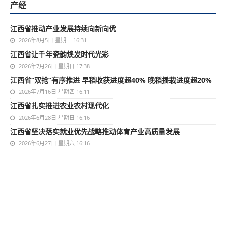
产经
江西省推动产业发展持续向新向优
2026年8月5日 星期三 16:31
江西省让千年瓷韵焕发时代光彩
2026年7月26日 星期日 17:38
江西省“双抢”有序推进 早稻收获进度超40% 晚稻播栽进度超20%
2026年7月16日 星期四 16:11
江西省扎实推进农业农村现代化
2026年6月28日 星期日 16:16
江西省坚决落实就业优先战略推动体育产业高质量发展
2026年6月27日 星期六 16:16