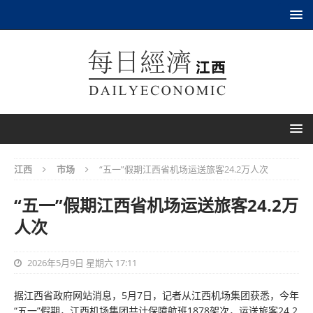
江西
市场
“五一”假期江西省机场运送旅客24.2万人次
“五一”假期江西省机场运送旅客24.2万
人次
2026年5月9日 星期六 17:11
据江西省政府网站消息，5月7日，记者从江西机场集团获悉，今年
“五一”假期，江西机场集团共计保障航班1878架次，运送旅客24.2