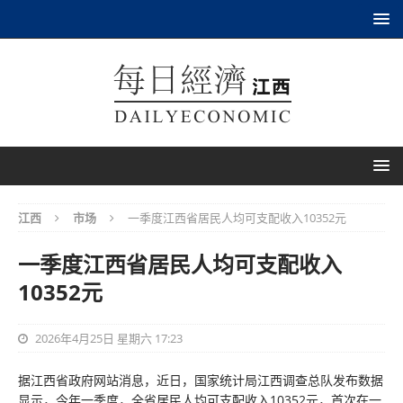
江西
市场
一季度江西省居民人均可支配收入10352元
一季度江西省居民人均可支配收入
10352元
2026年4月25日 星期六 17:23
据江西省政府网站消息，近日，国家统计局江西调查总队发布数据
显示，今年一季度，全省居民人均可支配收入10352元，首次在一