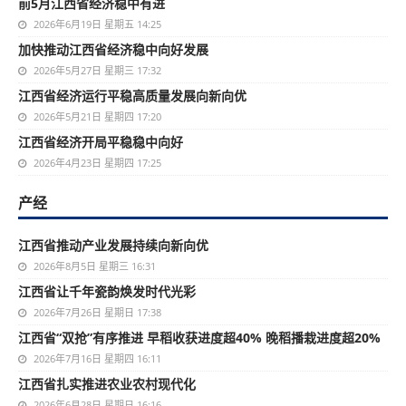
前5月江西省经济稳中有进
2026年6月19日 星期五 14:25
加快推动江西省经济稳中向好发展
2026年5月27日 星期三 17:32
江西省经济运行平稳高质量发展向新向优
2026年5月21日 星期四 17:20
江西省经济开局平稳稳中向好
2026年4月23日 星期四 17:25
产经
江西省推动产业发展持续向新向优
2026年8月5日 星期三 16:31
江西省让千年瓷韵焕发时代光彩
2026年7月26日 星期日 17:38
江西省“双抢”有序推进 早稻收获进度超40% 晚稻播栽进度超20%
2026年7月16日 星期四 16:11
江西省扎实推进农业农村现代化
2026年6月28日 星期日 16:16