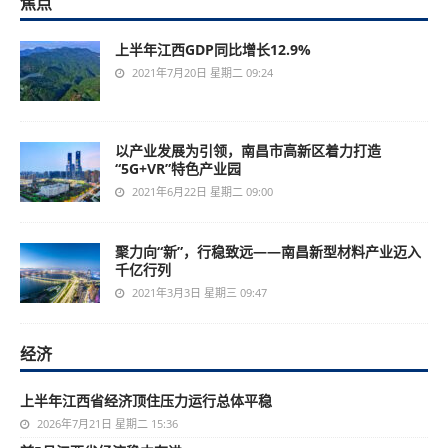
焦点
上半年江西GDP同比增长12.9%
2021年7月20日 星期二 09:24
以产业发展为引领，南昌市高新区着力打造
“5G+VR”特色产业园
2021年6月22日 星期二 09:00
聚力向“新”，行稳致远——南昌新型材料产业迈入
千亿行列
2021年3月3日 星期三 09:47
经济
上半年江西省经济顶住压力运行总体平稳
2026年7月21日 星期二 15:36