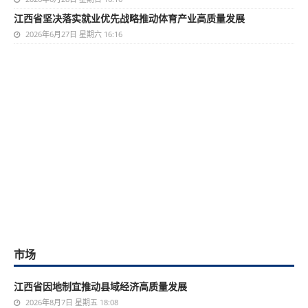
江西省坚决落实就业优先战略推动体育产业高质量发展
2026年6月27日 星期六 16:16
市场
江西省因地制宜推动县域经济高质量发展
2026年8月7日 星期五 18:08