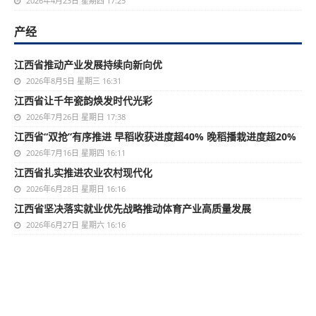
2026年4月23日 星期四 17:25
产经
江西省推动产业发展持续向新向优
2026年8月5日 星期三 16:31
江西省让千年瓷韵焕发时代光彩
2026年7月26日 星期日 17:38
江西省“双抢”有序推进 早稻收获进度超40% 晚稻播栽进度超20%
2026年7月16日 星期四 16:11
江西省扎实推进农业农村现代化
2026年6月28日 星期日 16:16
江西省坚决落实就业优先战略推动体育产业高质量发展
2026年6月27日 星期六 16:16