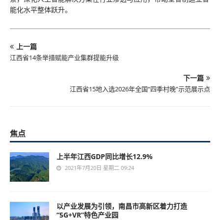
能化水平整体跃升。
上一篇
江西省14条举措赋能产业集群提能升级
下一篇
江西省15地入选2026年全国“四季村晚”示范展示点
焦点
上半年江西GDP同比增长12.9%
2021年7月20日 星期二 09:24
以产业发展为引领，南昌市高新区着力打造
“5G+VR”特色产业园