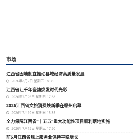
市场
江西省因地制宜推动县域经济高质量发展
2026年8月7日 星期五 18:08
江西省让千年瓷韵焕发时代光彩
2026年7月26日 星期日 17:38
2026江西省文旅消费焕新季在赣州启幕
2026年7月19日 星期日 15:35
全力保障江西省“十五五”重大功能性项目顺利落地实施
2026年7月15日 星期三 17:50
前5月江西省规上服务业保持平稳增长