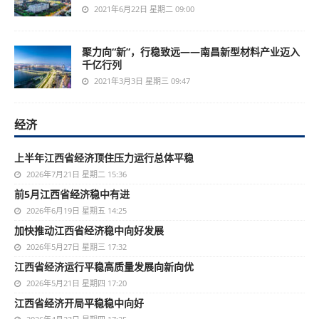
2021年6月22日 星期二 09:00
聚力向“新”，行稳致远——南昌新型材料产业迈入
千亿行列
2021年3月3日 星期三 09:47
经济
上半年江西省经济顶住压力运行总体平稳
2026年7月21日 星期二 15:36
前5月江西省经济稳中有进
2026年6月19日 星期五 14:25
加快推动江西省经济稳中向好发展
2026年5月27日 星期三 17:32
江西省经济运行平稳高质量发展向新向优
2026年5月21日 星期四 17:20
江西省经济开局平稳稳中向好