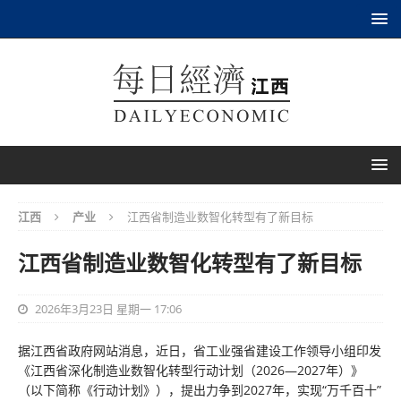
江西
产业
江西省制造业数智化转型有了新目标
江西省制造业数智化转型有了新目标
2026年3月23日 星期一 17:06
据江西省政府网站消息，近日，省工业强省建设工作领导小组印发
《江西省深化制造业数智化转型行动计划（2026—2027年）》
（以下简称《行动计划》），提出力争到2027年，实现“万千百十”