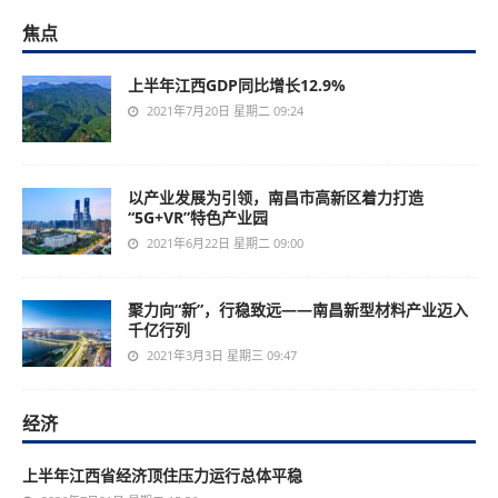
焦点
上半年江西GDP同比增长12.9%
2021年7月20日 星期二 09:24
以产业发展为引领，南昌市高新区着力打造
“5G+VR”特色产业园
2021年6月22日 星期二 09:00
聚力向“新”，行稳致远——南昌新型材料产业迈入
千亿行列
2021年3月3日 星期三 09:47
经济
上半年江西省经济顶住压力运行总体平稳