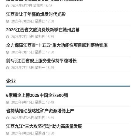
2026年8月7日 星期五 18:08
江西省让千年瓷韵焕发时代光彩
2026年7月26日 星期日 17:38
2026江西省文旅消费焕新季在赣州启幕
2026年7月19日 星期日 15:35
全力保障江西省“十五五”重大功能性项目顺利落地实施
2026年7月15日 星期三 17:50
前5月江西省规上服务业保持平稳增长
2026年7月13日 星期一 15:25
企业
6家赣企上榜2025中国企业500强
2025年9月16日 星期二 17:49
省持续推动战略性矿产资源增储上产
2025年3月23日 星期日 15:55
江西九江“三大攻坚行动”助力高质量发展
2024年8月29日 星期四 18:50