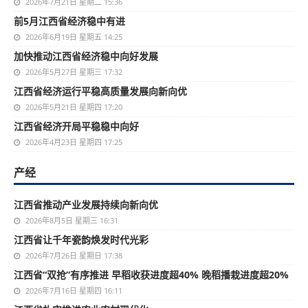
2026年7月21日 星期二 15:36
前5月江西省经济稳中有进
2026年6月19日 星期五 14:25
加快推动江西省经济稳中向好发展
2026年5月27日 星期三 17:32
江西省经济运行平稳高质量发展向新向优
2026年5月21日 星期四 17:20
江西省经济开局平稳稳中向好
2026年4月23日 星期四 17:25
产经
江西省推动产业发展持续向新向优
2026年8月5日 星期三 16:31
江西省让千年瓷韵焕发时代光彩
2026年7月26日 星期日 17:38
江西省“双抢”有序推进 早稻收获进度超40% 晚稻播栽进度超20%
2026年7月16日 星期四 16:11