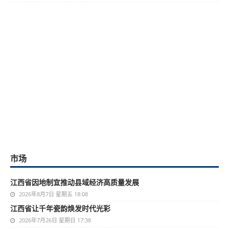
市场
江西省因地制宜推动县域经济高质量发展
2026年8月7日 星期五 18:08
江西省让千年瓷韵焕发时代光彩
2026年7月26日 星期日 17:38