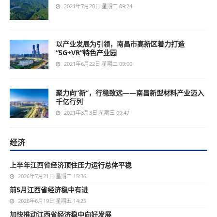
2021年7月20日 星期二 09:24
以产业发展为引领，南昌市高新区着力打造
“5G+VR”特色产业园
2021年6月22日 星期二 09:00
聚力向“新”，行稳致远——南昌新型材料产业迈入
千亿行列
2021年3月3日 星期三 09:47
经济
上半年江西省经济顶住压力运行总体平稳
2026年7月21日 星期二 15:36
前5月江西省经济稳中有进
2026年6月19日 星期五 14:25
加快推动江西省经济稳中向好发展