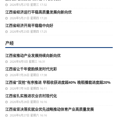
2026年5月27日 星期三 17:32
江西省经济运行平稳高质量发展向新向优
2026年5月21日 星期四 17:20
江西省经济开局平稳稳中向好
2026年4月23日 星期四 17:25
产经
江西省推动产业发展持续向新向优
2026年8月5日 星期三 16:31
江西省让千年瓷韵焕发时代光彩
2026年7月26日 星期日 17:38
江西省“双抢”有序推进 早稻收获进度超40% 晚稻播栽进度超20%
2026年7月16日 星期四 16:11
江西省扎实推进农业农村现代化
2026年6月28日 星期日 16:16
江西省坚决落实就业优先战略推动体育产业高质量发展
2026年6月27日 星期六 16:16