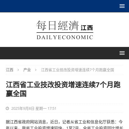
江西
产业
江西省工业技改投资增速连续7个月跑赢全国
江西省工业技改投资增速连续7个月跑
赢全国
2025年9月8日 星期一 17:51
据江西省政府网站消息，近日，记者从省工业和信息化厅获悉：今
年以来，我省工业投资增速较快，1至7月，全省工业投资同比增长