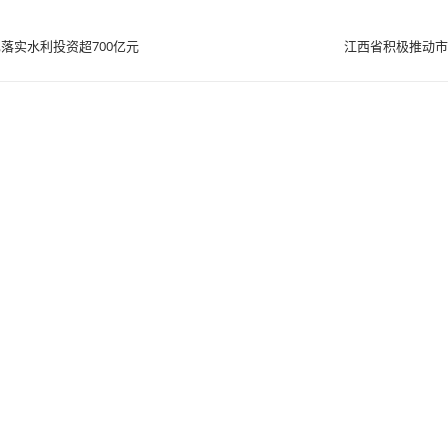
落实水利投资超700亿元
江西省积极推动市