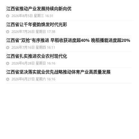
江西省推动产业发展持续向新向优
2026年8月5日 星期三 16:31
江西省让千年瓷韵焕发时代光彩
2026年7月26日 星期日 17:38
江西省“双抢”有序推进 早稻收获进度超40% 晚稻播栽进度超20%
2026年7月16日 星期四 16:11
江西省扎实推进农业农村现代化
2026年6月28日 星期日 16:16
江西省坚决落实就业优先战略推动体育产业高质量发展
2026年6月27日 星期六 16:16