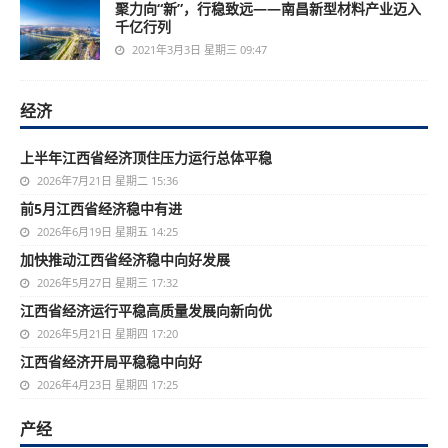
聚力向“新”，行稳致远——南昌新型材料产业迈入
千亿行列
2021年3月3日 星期三 09:47
经济
上半年江西省经济顶住压力运行总体平稳
2026年7月21日 星期二 15:36
前5月江西省经济稳中有进
2026年6月19日 星期五 14:25
加快推动江西省经济稳中向好发展
2026年5月27日 星期三 17:32
江西省经济运行平稳高质量发展向新向优
2026年5月21日 星期四 17:20
江西省经济开局平稳稳中向好
2026年4月23日 星期四 17:25
产经