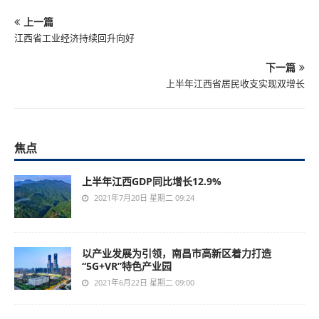
上一篇
江西省工业经济持续回升向好
下一篇
上半年江西省居民收支实现双增长
焦点
上半年江西GDP同比增长12.9%
2021年7月20日 星期二 09:24
以产业发展为引领，南昌市高新区着力打造
“5G+VR”特色产业园
2021年6月22日 星期二 09:00