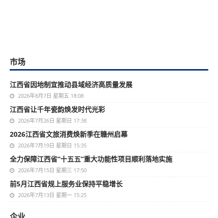
市场
江西省因地制宜推动县域经济高质量发展
2026年8月7日 星期五 18:08
江西省让千年瓷韵焕发时代光彩
2026年7月26日 星期日 17:38
2026江西省文旅消费焕新季在赣州启幕
2026年7月19日 星期日 15:35
全力保障江西省“十五五”重大功能性项目顺利落地实施
2026年7月15日 星期三 17:50
前5月江西省规上服务业保持平稳增长
2026年7月13日 星期一 15:25
企业