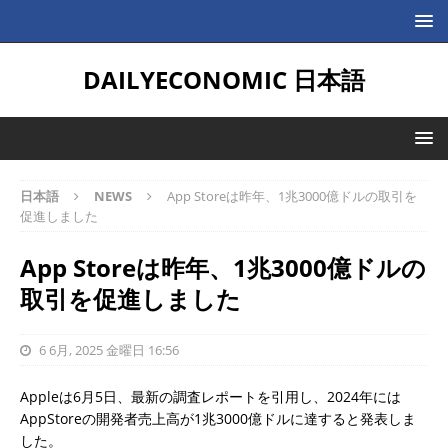
DAILYECONOMIC 日本語
日本語
NEWS
App Storeは昨年、1兆3000億ドルの取引を
促進しました
App Storeは昨年、1兆3000億ドルの
取引を促進しました
6 6月, 2025 金曜日 16:56
Appleは6月5日、最新の調査レポートを引用し、2024年には
AppStoreの開発者売上高が1兆3000億ドルに達すると発表しま
した。