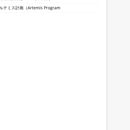
ルテミス計画（Artemis Program