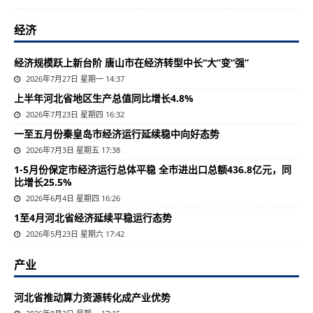
经济
经济规模跃上新台阶 唐山市在经济转型中长“大”变“强”
2026年7月27日 星期一 14:37
上半年河北省地区生产总值同比增长4.8%
2026年7月23日 星期四 16:32
一至五月份秦皇岛市经济运行延续稳中向好态势
2026年7月3日 星期五 17:38
1-5月份保定市经济运行总体平稳 全市进出口总额436.8亿元，同
比增长25.5%
2026年6月4日 星期四 16:26
1至4月河北省经济延续平稳运行态势
2026年5月23日 星期六 17:42
产业
河北省推动算力资源转化成产业优势