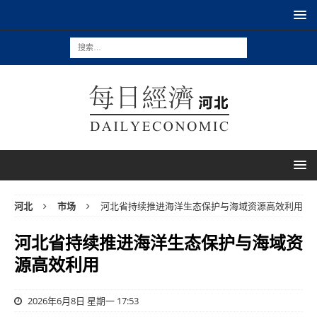
河北
市场
河北省持续推进海洋生态保护与海域资源高效利用
河北省持续推进海洋生态保护与海域资
源高效利用
2026年6月8日 星期一 17:53