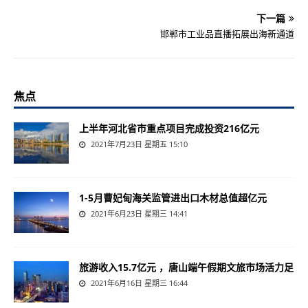
下一篇
邯郸市工业品直播拓展出海新通道
焦点
上半年河北省市重点项目完成投资216亿元
2021年7月23日 星期五 15:10
1-5月曹妃甸海关监管进出口木材总值超亿元
2021年6月23日 星期三 14:41
旅游收入15.7亿元 ，唐山端午假期文旅市场活力足
2021年6月16日 星期三 16:44