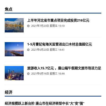
焦点
上半年河北省市重点项目完成投资216亿元
2021年7月23日 星期五 15:10
1-5月曹妃甸海关监管进出口木材总值超亿元
2021年6月23日 星期三 14:41
旅游收入15.7亿元 ，唐山端午假期文旅市场活力足
2021年6月16日 星期三 16:44
经济
经济规模跃上新台阶 唐山市在经济转型中长“大”变“强”