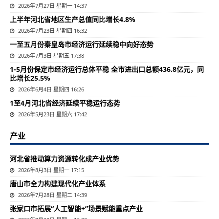
2026年7月27日 星期一 14:37
上半年河北省地区生产总值同比增长4.8%
2026年7月23日 星期四 16:32
一至五月份秦皇岛市经济运行延续稳中向好态势
2026年7月3日 星期五 17:38
1-5月份保定市经济运行总体平稳 全市进出口总额436.8亿元，同
比增长25.5%
2026年6月4日 星期四 16:26
1至4月河北省经济延续平稳运行态势
2026年5月23日 星期六 17:42
产业
河北省推动算力资源转化成产业优势
2026年8月3日 星期一 17:15
唐山市全力构建现代化产业体系
2026年7月28日 星期二 14:39
张家口市拓展“人工智能+”场景赋能重点产业