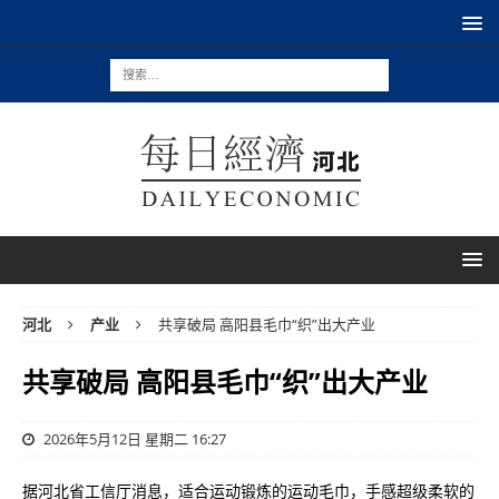
河北
产业
共享破局 高阳县‌毛巾“织”出大产业
共享破局 高阳县‌毛巾“织”出大产业
2026年5月12日 星期二 16:27
据河北省工信厅消息，适合运动锻炼的运动毛巾，手感超级柔软的