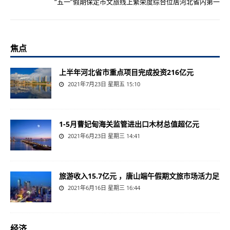
“五一”假期保定市文旅线上繁荣度综合位居河北省内第一
焦点
上半年河北省市重点项目完成投资216亿元
2021年7月23日 星期五 15:10
1-5月曹妃甸海关监管进出口木材总值超亿元
2021年6月23日 星期三 14:41
旅游收入15.7亿元 ，唐山端午假期文旅市场活力足
2021年6月16日 星期三 16:44
经济