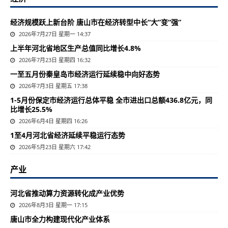
经济规模跃上新台阶 唐山市在经济转型中长“大”变“强”
2026年7月27日 星期一 14:37
上半年河北省地区生产总值同比增长4.8%
2026年7月23日 星期四 16:32
一至五月份秦皇岛市经济运行延续稳中向好态势
2026年7月3日 星期五 17:38
1-5月份保定市经济运行总体平稳 全市进出口总额436.8亿元，同
比增长25.5%
2026年6月4日 星期四 16:26
1至4月河北省经济延续平稳运行态势
2026年5月23日 星期六 17:42
产业
河北省推动算力资源转化成产业优势
2026年8月3日 星期一 17:15
唐山市全力构建现代化产业体系