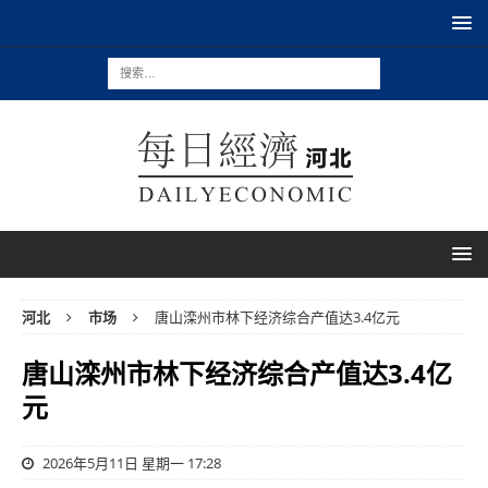
河北
市场
唐山滦州市林下经济综合产值达3.4亿元
唐山滦州市林下经济综合产值达3.4亿
元
2026年5月11日 星期一 17:28