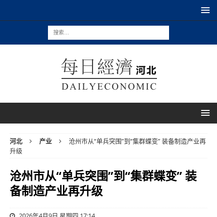
河北
产业
沧州市从“单兵突围”到“集群蝶变” 装备制造产业再
升级
沧州市从“单兵突围”到“集群蝶变” 装
备制造产业再升级
2026年4月9日 星期四 17:14