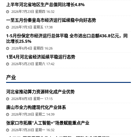
上半年河北省地区生产总值同比增长4.8%
2026年7月23日 星期四 16:32
一至五月份秦皇岛市经济运行延续稳中向好态势
2026年7月3日 星期五 17:38
1-5月份保定市经济运行总体平稳 全市进出口总额436.8亿元，同
比增长25.5%
2026年6月4日 星期四 16:26
1至4月河北省经济延续平稳运行态势
2026年5月23日 星期六 17:42
产业
河北省推动算力资源转化成产业优势
2026年8月3日 星期一 17:15
唐山市全力构建现代化产业体系
2026年7月28日 星期二 14:39
张家口市拓展“人工智能+”场景赋能重点产业
2026年7月20日 星期一 16:32