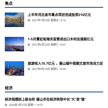
焦点
上半年河北省市重点项目完成投资216亿元
2021年7月23日 星期五 15:10
1-5月曹妃甸海关监管进出口木材总值超亿元
2021年6月23日 星期三 14:41
旅游收入15.7亿元 ，唐山端午假期文旅市场活力足
2021年6月16日 星期三 16:44
经济
经济规模跃上新台阶 唐山市在经济转型中长“大”变“强”
2026年7月27日 星期一 14:37