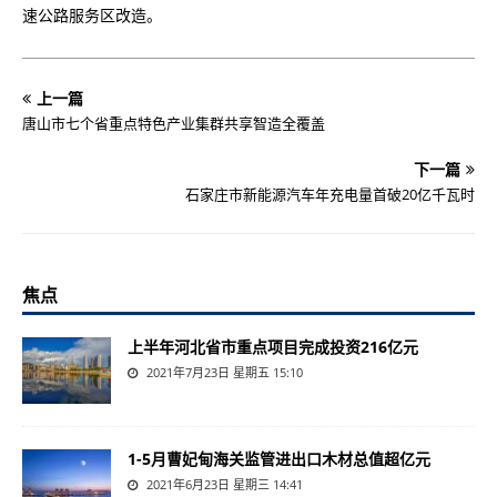
速公路服务区改造。
上一篇
唐山市七个省重点特色产业集群共享智造全覆盖
下一篇
石家庄市新能源汽车年充电量首破20亿千瓦时
焦点
上半年河北省市重点项目完成投资216亿元
2021年7月23日 星期五 15:10
1-5月曹妃甸海关监管进出口木材总值超亿元
2021年6月23日 星期三 14:41