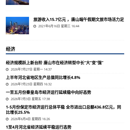
旅游收入15.7亿元 ，唐山端午假期文旅市场活力足
2021年6月16日 星期三 16:44
经济
经济规模跃上新台阶 唐山市在经济转型中长“大”变“强”
2026年7月27日 星期一 14:37
上半年河北省地区生产总值同比增长4.8%
2026年7月23日 星期四 16:32
一至五月份秦皇岛市经济运行延续稳中向好态势
2026年7月3日 星期五 17:38
1-5月份保定市经济运行总体平稳 全市进出口总额436.8亿元，同
比增长25.5%
2026年6月4日 星期四 16:26
1至4月河北省经济延续平稳运行态势