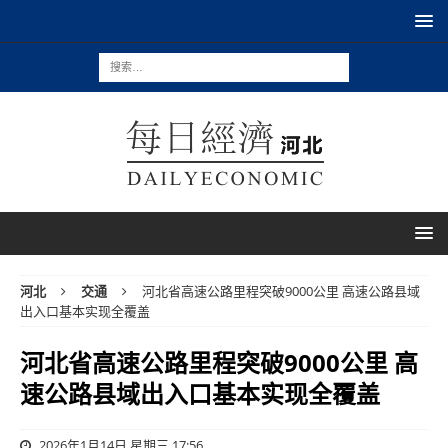
河北
交通
河北省高速公路里程突破9000公里 高速公路县域
出入口基本实现全覆盖
河北省高速公路里程突破9000公里 高
速公路县域出入口基本实现全覆盖
2026年1月14日 星期三 17:56