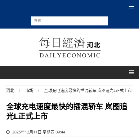
河北
市场
全球充电速度最快的插混轿车 岚图追光L正式上市
全球充电速度最快的插混轿车 岚图追
光L正式上市
2025年12月11日 星期四 09:44