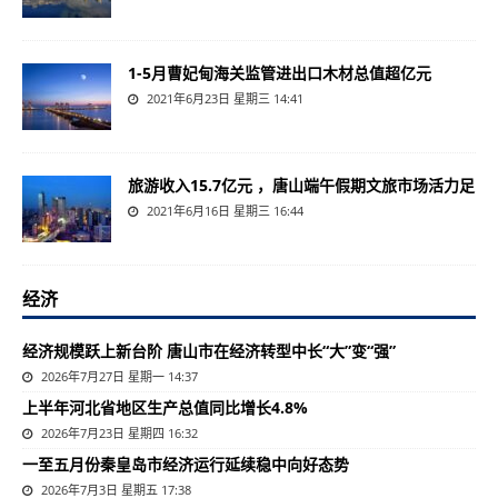
1-5月曹妃甸海关监管进出口木材总值超亿元
2021年6月23日 星期三 14:41
旅游收入15.7亿元 ，唐山端午假期文旅市场活力足
2021年6月16日 星期三 16:44
经济
经济规模跃上新台阶 唐山市在经济转型中长“大”变“强”
2026年7月27日 星期一 14:37
上半年河北省地区生产总值同比增长4.8%
2026年7月23日 星期四 16:32
一至五月份秦皇岛市经济运行延续稳中向好态势
2026年7月3日 星期五 17:38