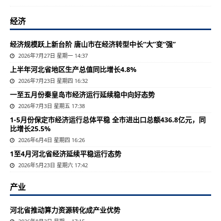
经济
经济规模跃上新台阶 唐山市在经济转型中长“大”变“强”
2026年7月27日 星期一 14:37
上半年河北省地区生产总值同比增长4.8%
2026年7月23日 星期四 16:32
一至五月份秦皇岛市经济运行延续稳中向好态势
2026年7月3日 星期五 17:38
1-5月份保定市经济运行总体平稳 全市进出口总额436.8亿元，同
比增长25.5%
2026年6月4日 星期四 16:26
1至4月河北省经济延续平稳运行态势
2026年5月23日 星期六 17:42
产业
河北省推动算力资源转化成产业优势