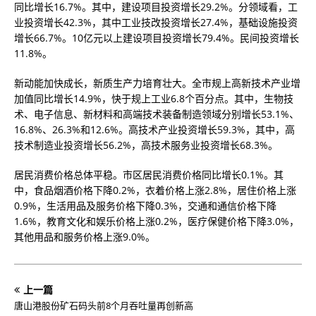
同比增长16.7%。其中，建设项目投资增长29.2%。分领域看，工
业投资增长42.3%，其中工业技改投资增长27.4%，基础设施投资
增长66.7%。10亿元以上建设项目投资增长79.4%。民间投资增长
11.8%。
新动能加快成长，新质生产力培育壮大。全市规上高新技术产业增
加值同比增长14.9%，快于规上工业6.8个百分点。其中，生物技
术、电子信息、新材料和高端技术装备制造领域分别增长53.1%、
16.8%、26.3%和12.6%。高技术产业投资增长59.3%，其中，高
技术制造业投资增长56.2%，高技术服务业投资增长68.3%。
居民消费价格总体平稳。市区居民消费价格同比增长0.1%。其
中，食品烟酒价格下降0.2%，衣着价格上涨2.8%，居住价格上涨
0.9%，生活用品及服务价格下降0.3%，交通和通信价格下降
1.6%，教育文化和娱乐价格上涨0.2%，医疗保健价格下降3.0%，
其他用品和服务价格上涨9.0%。
上一篇
唐山港股份矿石码头前8个月吞吐量再创新高