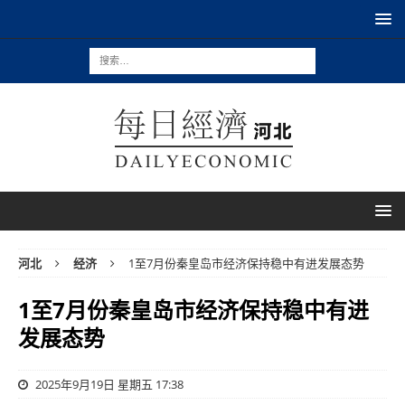
河北
经济
1至7月份秦皇岛市经济保持稳中有进发展态势
1至7月份秦皇岛市经济保持稳中有进
发展态势
2025年9月19日 星期五 17:38