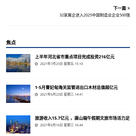
下一篇
32家冀企进入2025中国制造业企业500强
焦点
上半年河北省市重点项目完成投资216亿元
2021年7月23日 星期五 15:10
1-5月曹妃甸海关监管进出口木材总值超亿元
2021年6月23日 星期三 14:41
旅游收入15.7亿元 ，唐山端午假期文旅市场活力足
2021年6月16日 星期三 16:44