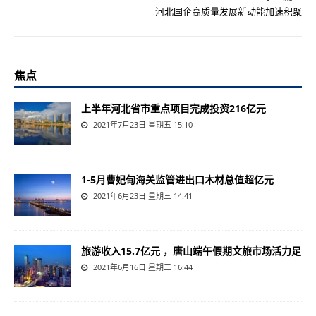
河北国企高质量发展新动能加速积聚
焦点
上半年河北省市重点项目完成投资216亿元
2021年7月23日 星期五 15:10
1-5月曹妃甸海关监管进出口木材总值超亿元
2021年6月23日 星期三 14:41
旅游收入15.7亿元 ，唐山端午假期文旅市场活力足
2021年6月16日 星期三 16:44