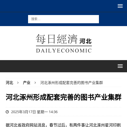
河北
产业
河北涿州形成配套完善的图书产业集群
河北涿州形成配套完善的图书产业集群
2025年3月17日 星期一 14:36
据河北省政府网站消息，春节过后，有两件事让河北涿州星河印刷