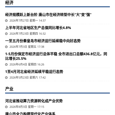
经济
经济规模跃上新台阶 唐山市在经济转型中长“大”变“强”
2026年7月27日 星期一 14:37
上半年河北省地区生产总值同比增长4.8%
2026年7月23日 星期四 16:32
一至五月份秦皇岛市经济运行延续稳中向好态势
2026年7月3日 星期五 17:38
1-5月份保定市经济运行总体平稳 全市进出口总额436.8亿元，同
比增长25.5%
2026年6月4日 星期四 16:26
1至4月河北省经济延续平稳运行态势
2026年5月23日 星期六 17:42
产业
河北省推动算力资源转化成产业优势
2026年8月3日 星期一 17:15
唐山市全力构建现代化产业体系