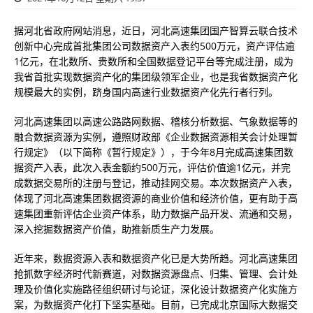
据河北省政府网站消息，近日，河北高速集团国产智算云联合技术
创新中心完成首批集团公司数据资产入表约500万元，资产评估逾
1亿元，在北数所、贵数所和全国数据登记平台等完成注册，成为
我省首批实现数据资产化的集团级领军企业，也是我省数据资产化
规模最大的实例，跻身国内高速行业数据资产化先行者行列。
河北高速集团以高速公路路网数据、稽核分析数据、气象数据等的
融合数据资源为实例，遵照财政部《企业数据资源相关会计处理暂
行规定》（以下简称《暂行规定》），于今年8月完成高速集团数
据资产入表，此次入表金额约500万元，评估价值逾1亿元，并完
成数据交易所的注册与登记，推动挂网交易。本次数据资产入表，
体现了河北高速集团数据资源的商业价值和经济价值，更有助于高
速集团重新评估企业资产体系，助力数据产品开发、流通和交易，
深入挖掘数据资产价值，助推新质生产力发展。
近年来，数据资源入表和数据资产化已是大势所趋。河北高速集团
抢抓数字经济时代新赛道，对数据资源盘点、归集、管理、会计处
理及价值化实施路径组织研讨与论证，深化设计数据资产化实施方
案，为数据资产化打下坚实基础。目前，已完成北京国际大数据交