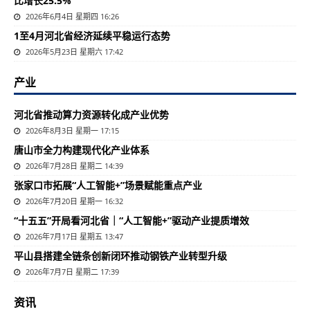
比增长25.5%
2026年6月4日 星期四 16:26
1至4月河北省经济延续平稳运行态势
2026年5月23日 星期六 17:42
产业
河北省推动算力资源转化成产业优势
2026年8月3日 星期一 17:15
唐山市全力构建现代化产业体系
2026年7月28日 星期二 14:39
张家口市拓展“人工智能+”场景赋能重点产业
2026年7月20日 星期一 16:32
“十五五”开局看河北省｜“人工智能+”驱动产业提质增效
2026年7月17日 星期五 13:47
平山县搭建全链条创新闭环推动钢铁产业转型升级
2026年7月7日 星期二 17:39
资讯