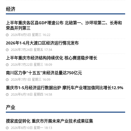
经济
上半年重庆各区县GDP增速公布 北碚第一、沙坪坝第二、长寿和
荣昌并列第三
2026年8月5日 星期三 16:22
2026年1-6月大渡口区经济运行情况发布
2026年7月24日 星期五 17:34
上半年重庆市经济结构持续优化 核心赛道稳步增长
2026年7月22日 星期三 18:09
南川区力争“十五五”末经济总量达750亿元
2026年7月1日 星期三 16:09
重庆市1-5月经济运行数据出炉 摩托车产业增加值同比增长12.9%
2026年6月18日 星期四 14:58
产业
摸家底促转化 重庆市开展未来产业技术成果征集
2026年8月10日 星期一 18:13