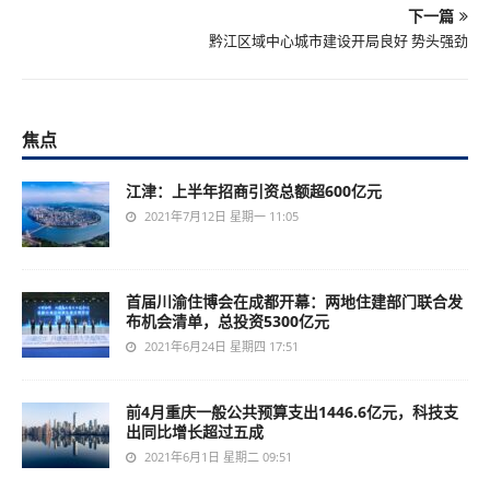
下一篇
黔江区域中心城市建设开局良好 势头强劲
焦点
江津：上半年招商引资总额超600亿元
2021年7月12日 星期一 11:05
首届川渝住博会在成都开幕：两地住建部门联合发
布机会清单，总投资5300亿元
2021年6月24日 星期四 17:51
前4月重庆一般公共预算支出1446.6亿元，科技支
出同比增长超过五成
2021年6月1日 星期二 09:51