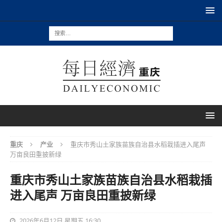
重庆
产业
重庆市秀山土家族苗族自治县水稻栽插进入尾声
万亩良田重披新绿
重庆市秀山土家族苗族自治县水稻栽插
进入尾声 万亩良田重披新绿
2026年6月12日 星期五 16:30