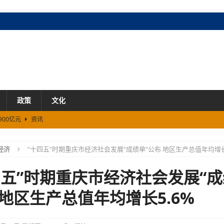
政策
文化
900亿元
资讯
8家
资讯
经济
“十四五”时期重庆市经济社会发展“成绩单”公布 地区生产总值年均增长
车零配件铁路专线开通
资讯
四五”时期重庆市经济社会发展“成
 地区生产总值年均增长5.6%