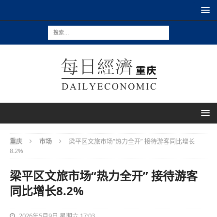
重庆
市场
梁平区文旅市场“热力全开” 接待游客同比增长
8.2%
梁平区文旅市场“热力全开” 接待游客
同比增长8.2%
2026年5月9日 星期六 17:03