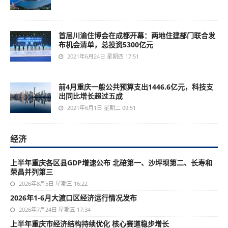
首届川渝住博会在成都开幕：两地住建部门联合发
布机会清单，总投资5300亿元
2021年6月24日 星期四 17:51
前4月重庆一般公共预算支出1446.6亿元，科技支
出同比增长超过五成
2021年6月1日 星期二 09:51
经济
上半年重庆各区县GDP增速公布 北碚第一、沙坪坝第二、长寿和
荣昌并列第三
2026年8月5日 星期三 16:22
2026年1-6月大渡口区经济运行情况发布
2026年7月24日 星期五 17:34
上半年重庆市经济结构持续优化 核心赛道稳步增长