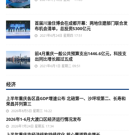
首届川渝住博会在成都开幕：两地住建部门联合发
布机会清单，总投资5300亿元
2021年6月24日 星期四 17:51
前4月重庆一般公共预算支出1446.6亿元，科技支
出同比增长超过五成
2021年6月1日 星期二 09:51
经济
上半年重庆各区县GDP增速公布 北碚第一、沙坪坝第二、长寿和
荣昌并列第三
2026年8月5日 星期三 16:22
2026年1-6月大渡口区经济运行情况发布
2026年7月24日 星期五 17:34
上半年重庆市经济结构持续优化 核心赛道稳步增长