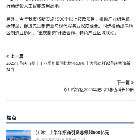
行动建设人工智能应用高地。
另外，今年我市将新实施1500个以上技改项目，推动产业绿色低
碳转型，促进先进制造业与现代服务业深度融合。同步推动成渝地
区制造业协同、“重庆制造”开放合作、特色产业区域联动。
上一篇
2025年重庆市规上工业增加值同比增长5.9% 十大亮点扛起重庆智造新
担当
下一篇
永川综保区2025年进出口总值增长10倍
焦点
江津：上半年招商引资总额超600亿元
2021年7月12日 星期一 11:05