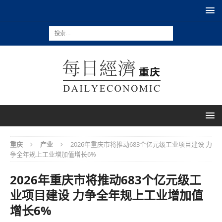
重庆
产业
2026年重庆市将推动683个亿元级工业项目建设 力
争全年规上工业增加值增长6%
2026年重庆市将推动683个亿元级工
业项目建设 力争全年规上工业增加值
增长6%