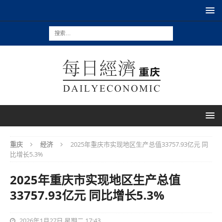
重庆
经济
2025年重庆市实现地区生产总值33757.93亿元 同
比增长5.3%
2025年重庆市实现地区生产总值
33757.93亿元 同比增长5.3%
2026年1月27日 星期二 17:43