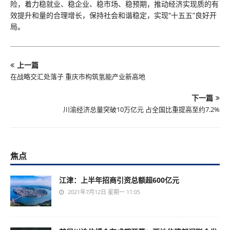
险，着力稳就业、稳企业、稳市场、稳预期，推动经济实现质的有
效提升和量的合理增长，保持社会和谐稳定，实现“十五五”良好开
局。
上一篇
在战略交汇处落子 重庆市构筑氢能产业新高地
下一篇
川渝经济总量突破10万亿元 占全国比重提高至约7.2%
焦点
江津：上半年招商引资总额超600亿元
2021年7月12日 星期一 11:05