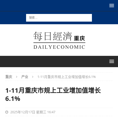
重庆
产业
1-11月重庆市规上工业增加值增长6.1%
1-11月重庆市规上工业增加值增长
6.1%
2025年12月17日 星期三 16:47