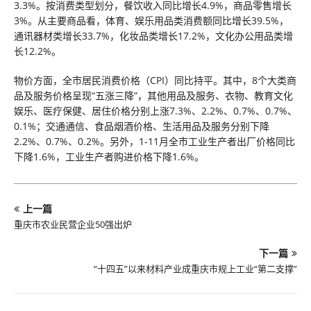
3.3%。按消费类型划分，餐饮收入同比增长4.9%，商品零售增长
3%。从主要商品看，体育、娱乐用品类消费额同比增长39.5%，
通讯器材类增长33.7%，化妆品类增长17.2%，文化办公用品类增
长12.2%。
物价方面，全市居民消费价格（CPI）同比持平。其中，8个大类商
品及服务价格呈现“五涨三降”，其他用品及服务、衣物、教育文化
娱乐、医疗保健、居住价格分别上涨7.3%、2.2%、0.7%、0.7%、
0.1%；交通通信、食品烟酒价格、生活用品及服务分别下降
2.2%、0.7%、0.2%。另外，1-11月全市工业生产者出厂价格同比
下降1.6%，工业生产者购进价格下降1.6%。
上一篇
重庆市农业民营企业50强出炉
下一篇
“十四五”以来材料产业成重庆市规上工业“第二支撑”