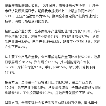
据重庆市政府网站消息，12月16日，市统计局公布今年1-11月全
市经济发展数据显示，期间我市规模以上工业增加值同比增长
6.1%，工业产品销售率为96%，期间全市固定资产投资增速同比
持平，消费市场增速同比增长。
按照工业产业分类，全市摩托车产业增加值同比增长18.8%，汽车
产业增长13.7%，装备产业增长7.9%，材料产业增长7.7%，消费
品产业增长3.9%，电子产业增长0.8%，能源工业下降1.5%，医药
产业下降4.2%。
从主要工业产品产量看，全市集成电路产量同比增长52.2%，液晶
显示屏增长28.2%，汽车增长12.1%，其中新能源汽车增长
37.2%，摩托车增长9.1%，手机下降0.5%，笔记本计算机下降
17.9%。
投资方面，全市第一产业投资同比增长9.3%，第二产业增长
10.2%，第三产业下降4.5%。从投资领域看，全市基础设施投资同
比增长3%，工业投资增长10.2%，房地产开发投资下降14%。
消费方面，全市实现社会消费品零售总额1.54万亿元，同比增长