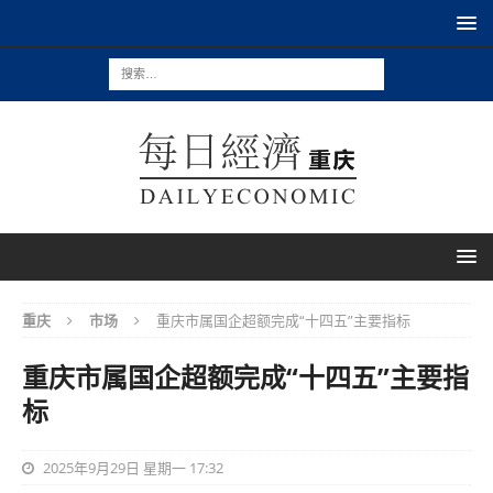
重庆
市场
重庆市属国企超额完成“十四五”主要指标
重庆市属国企超额完成“十四五”主要指
标
2025年9月29日 星期一 17:32