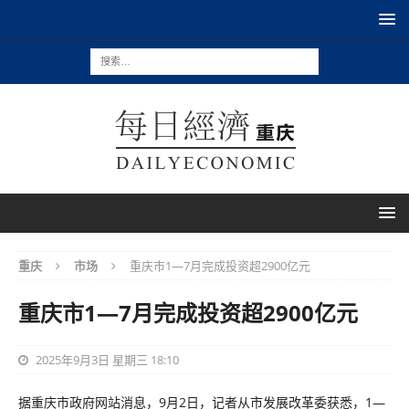
重庆
市场
重庆市1—7月完成投资超2900亿元
重庆市1—7月完成投资超2900亿元
2025年9月3日 星期三 18:10
据重庆市政府网站消息，9月2日，记者从市发展改革委获悉，1—