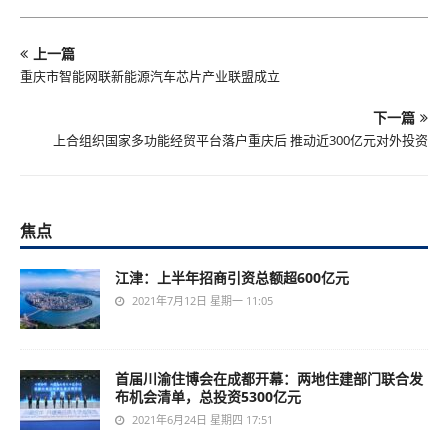
上一篇
重庆市智能网联新能源汽车芯片产业联盟成立
下一篇
上合组织国家多功能经贸平台落户重庆后 推动近300亿元对外投资
焦点
江津：上半年招商引资总额超600亿元
2021年7月12日 星期一 11:05
首届川渝住博会在成都开幕：两地住建部门联合发
布机会清单，总投资5300亿元
2021年6月24日 星期四 17:51