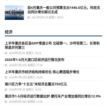
前4月重庆一般公共预算支出1446.6亿元，科技支
出同比增长超过五成
2021年6月1日 星期二 09:51
经济
上半年重庆各区县GDP增速公布 北碚第一、沙坪坝第二、长寿和
荣昌并列第三
2026年8月5日 星期三 16:22
2026年1-6月大渡口区经济运行情况发布
2026年7月24日 星期五 17:34
上半年重庆市经济结构持续优化 核心赛道稳步增长
2026年7月22日 星期三 18:09
南川区力争“十五五”末经济总量达750亿元
2026年7月1日 星期三 16:09
重庆市1-5月经济运行数据出炉 摩托车产业增加值同比增长12.9%
2026年6月18日 星期四 14:58