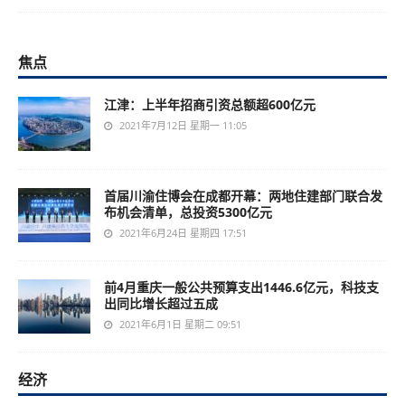
焦点
江津：上半年招商引资总额超600亿元
2021年7月12日 星期一 11:05
首届川渝住博会在成都开幕：两地住建部门联合发
布机会清单，总投资5300亿元
2021年6月24日 星期四 17:51
前4月重庆一般公共预算支出1446.6亿元，科技支
出同比增长超过五成
2021年6月1日 星期二 09:51
经济