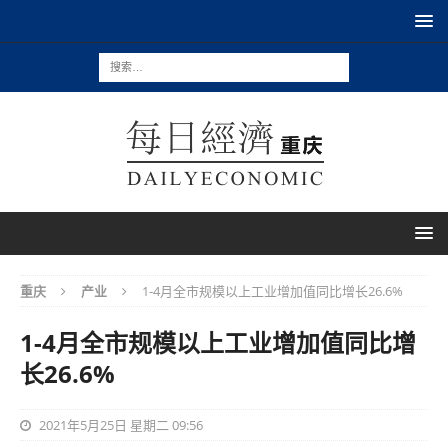
重庆
产业
1-4月全市规模以上工业增加值同比增长26.6%
1-4月全市规模以上工业增加值同比增
长26.6%
2021年5月25日 星期二 09:56