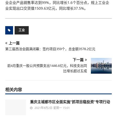
业企业产品销售率达到99%，同比增长1.6个百分点，规上工业企
业实现出口交货值1509.63亿元，同比增长37.5%。
工业
上一篇
第三届西洽会圆满闭幕：签约项目359个，总金额3578.2亿元
下一篇
前4月重庆一般公共预算支出1446.6亿元，科技支出同
比增长超过五成
相关内容
重庆主城都市区全面实施“抓项目稳投资”专项行动
2021年8月2日 星期一 15:01