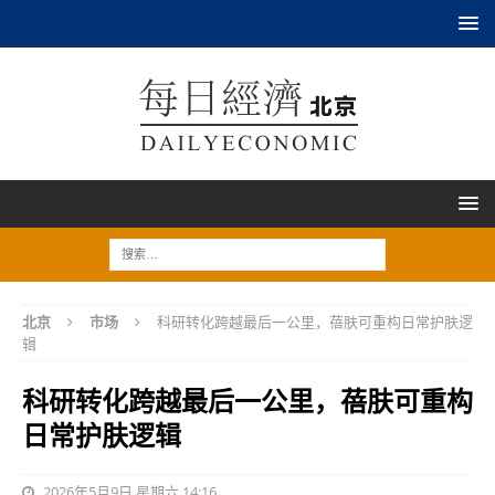
北京
市场
科研转化跨越最后一公里，蓓肤可重构日常护肤逻
辑
科研转化跨越最后一公里，蓓肤可重构
日常护肤逻辑
2026年5月9日 星期六 14:16