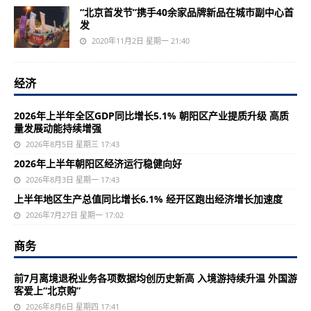
“北京首发节”携手40余家品牌新品在城市副中心首
发
2020年11月2日 星期一 21:40
经济
2026年上半年全区GDP同比增长5.1% 朝阳区产业提质升级 高质
量发展动能持续增强
2026年8月5日 星期三 17:43
2026年上半年朝阳区经济运行稳健向好
2026年8月3日 星期一 17:43
上半年地区生产总值同比增长6.1% 经开区跑出经济增长加速度
2026年7月27日 星期一 17:02
商务
前7月离境退税业务各项数据均创历史新高 入境游持续升温 外国游
客爱上“北京购”
2026年8月6日 星期四 17:41