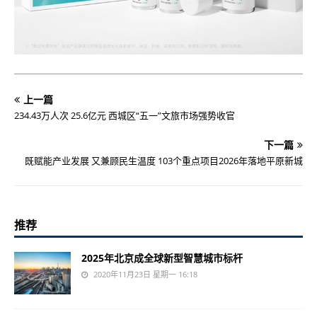
上一篇
234.43万人次 25.6亿元 西城区“五一”文旅市场强势收官
下一篇
既赋能产业发展 又兼顾民生温度 103个重点项目2026年落地平原新城
推荐
2025年北京成全球新型智慧城市标杆
2020年11月23日 星期一 16:18