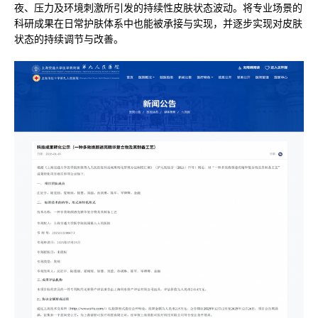
夜、压力及环境刺激所引发的持续性皮肤状态波动。将专业场景的
科研成果在日常护肤体系中也能被承接与实现，并逐步实现对皮肤
状态的持续调节与改善。