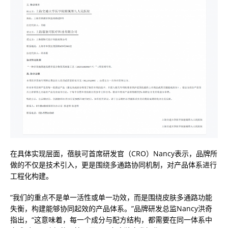
在具体实现层面，蓓肤可首席研发官（CRO）Nancy表示，品牌所
做的不仅是技术引入，更是围绕多通路协同机制，对产品体系进行
工程化构建。
“我们的重点不是单一活性或单一功效，而是围绕皮肤多通路功能
失衡，构建能够协同起效的产品体系。”品牌研发总监Nancy洪奇
指出，“这意味着，每一个成分与配方结构，都需要在同一体系中