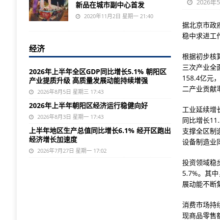
2026年
新品在城市副中心首发
2020年11月2日 星期一 21:40
据北京市政
稳中求进工
经济
根据初步核算
三次产业全
2026年上半年全区GDP同比增长5.1% 朝阳区
158.4亿
产业提质升级 高质量发展动能持续增强
二产业贡献率
2026年8月5日 星期三 17:43
2026年上半年朝阳区经济运行稳健向好
工业延续增
2026年8月3日 星期一 17:43
同比增长11
上半年地区生产总值同比增长6.1% 经开区跑出
支撑全区制
经济增长加速度
设备制造业同
2026年7月27日 星期一 17:02
投资领域稳
5.7%。其
展动能不断
消费市场持续
现商品零售