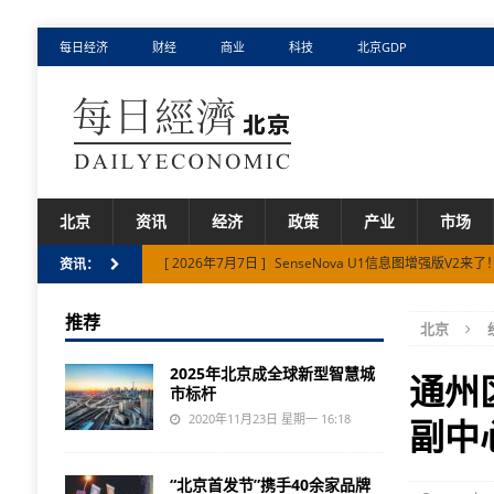
每日经济
财经
商业
科技
北京GDP
北京
资讯
经济
政策
产业
市场
[ 2026年3月27日 ]
十五五”怀柔科学城每年投资200亿
资讯：
[ 2026年7月17日 ]
Fullive.ai亮相2026世界人工智
推荐
北京
[ 2026年7月7日 ]
SenseNova U1信息图增强版V
2025年北京成全球新型智慧城
通州
市标杆
2020年11月23日 星期一 16:18
副中
“北京首发节”携手40余家品牌