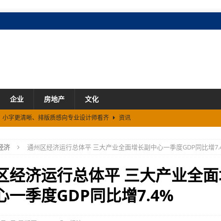
企业
房地产
文化
元
市场
能大会 展示AI健康硬件Somni与“模型×本体”创新技术路径
资讯
经济
通州区经济运行总体平 三大产业全面增长副中心一季度GDP同比增7.
2来了！小字更清晰、排版质感向专业设计师看齐
资讯
区经济运行总体平 三大产业全面
心一季度GDP同比增7.4%