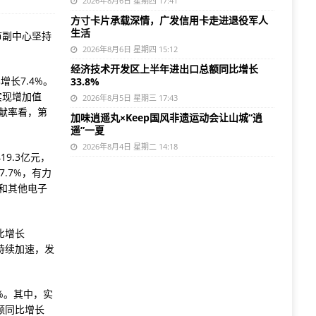
2026年8月6日 星期四 17:41
方寸卡片承载深情，广发信用卡走进退役军人
生活
市副中心坚持
2026年8月6日 星期四 15:12
。
经济技术开发区上半年进出口总额同比增长
长7.4%。
33.8%
实现增加值
2026年8月5日 星期三 17:43
贡献率看，第
加味逍遥丸×Keep国风非遗运动会让山城“逍
遥”一夏
2026年8月4日 星期二 14:18
9.3亿元，
.7%，有力
和其他电子
比增长
设持续加速，发
%。其中，实
额同比增长