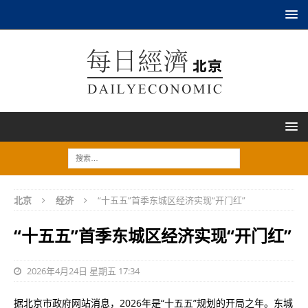
北京
经济
“十五五”首季东城区经济实现“开门红”
“十五五”首季东城区经济实现“开门红”
2026年4月24日 星期五 17:34
据北京市政府网站消息，2026年是“十五五”规划的开局之年。东城