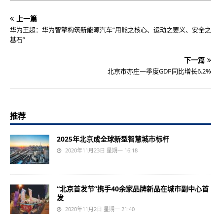
上一篇
华为王超：华为智擎构筑新能源汽车“用能之核心、运动之要义、安全之
基石”
下一篇
北京市亦庄一季度GDP同比增长6.2%
推荐
2025年北京成全球新型智慧城市标杆
2020年11月23日 星期一 16:18
“北京首发节”携手40余家品牌新品在城市副中心首
发
2020年11月2日 星期一 21:40