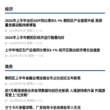
经济
2026年上半年全区GDP同比增长5.1% 朝阳区产业提质升级 高质
量发展动能持续增强
2026年8月5日 星期三 17:43
2026年上半年朝阳区经济运行稳健向好
2026年8月3日 星期一 17:43
上半年地区生产总值同比增长6.1% 经开区跑出经济增长加速度
2026年7月27日 星期一 17:02
商务
朝阳区上半年金融业增加值全市占比创近五年新高
2026年8月7日 星期五 17:48
前7月离境退税业务各项数据均创历史新高 入境游持续升温 外国游
客爱上“北京购”
2026年8月6日 星期四 17:41
方寸卡片承载深情，广发信用卡走进退役军人生活