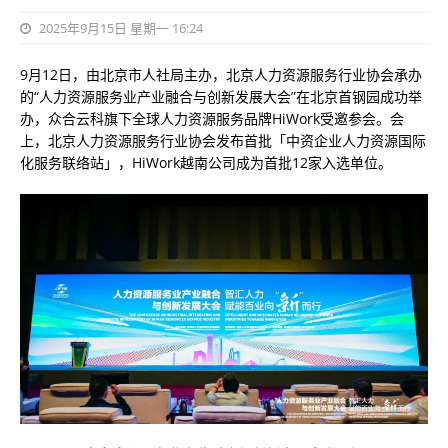
2025年9月15日 星期一 16:24
9月12日，由北京市人社局主办，北京人力资源服务行业协会承办
的“人力资源服务业产业融合与创新发展大会”在北京首钢园成功举
办，众合云科旗下全球人力资源服务品牌HiWork受邀参会。会
上，北京人力资源服务行业协会发布首批「中资企业人力资源国际
化服务联络站」，HiWork越南公司成为首批12家入选单位。