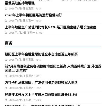
量发展动能持续增强
2026年8月5日 星期三 17:43
2026年上半年朝阳区经济运行稳健向好
2026年8月3日 星期一 17:43
上半年地区生产总值同比增长6.1% 经开区跑出经济增长加速度
2026年7月27日 星期一 17:02
商务
朝阳区上半年金融业增加值全市占比创近五年新高
2026年8月7日 星期五 17:48
前7月离境退税业务各项数据均创历史新高 入境游持续升温 外国游
客爱上“北京购”
2026年8月6日 星期四 17:41
方寸卡片承载深情，广发信用卡走进退役军人生活
2026年8月6日 星期四 15:12
经济技术开发区上半年进出口总额同比增长33.8%
2026年8月5日 星期三 17:43