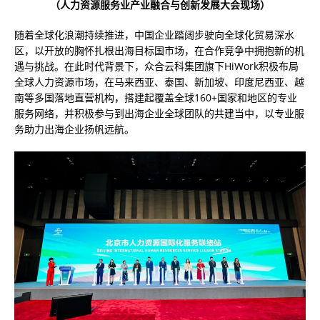
（人力资源服务业产业融合与创新发展大会现场）
随着全球化浪潮持续推进，中国企业踏阔步驶向全球化贸易深水
区，以开放的胸怀扎根出海目标国市场，在合作竞争中拥抱新的机
遇与挑战。在此时代背景下，众合云科集团旗下HiWork积极布局
全球人力资源市场，在马来西亚、泰国、新加坡、印度尼西亚、越
南等多国落地直营机构，搭建起覆盖全球160+国家和地区的专业
服务网络，并积极参与到出海企业全球团队的共建当中，以专业服
务助力出海企业扬帆远航。