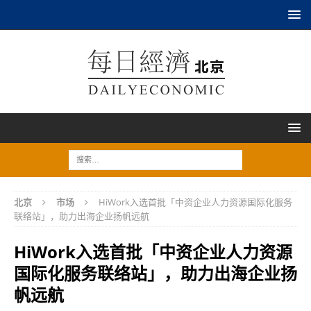
北京
市场
HiWork入选首批「中资企业人力资源国际化服务
联络站」，助力出海企业扬帆远航
HiWork入选首批「中资企业人力资源
国际化服务联络站」，助力出海企业扬
帆远航