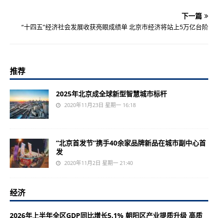
下一篇
“十四五”经济社会发展收获亮眼成绩单 北京市经济将站上5万亿台阶
推荐
2025年北京成全球新型智慧城市标杆
2020年11月23日 星期一 16:18
“北京首发节”携手40余家品牌新品在城市副中心首
发
2020年11月2日 星期一 21:40
经济
2026年上半年全区GDP同比增长5.1% 朝阳区产业提质升级 高质