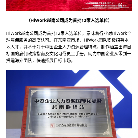
（HiWork越南公司成为首批12家入选单位）
HiWork越南公司成为首批12家入选单位，意味着行业对HiWork全
球雇佣服务的高度认可。在东南亚市场，HiWork团队积极招募本
地人才，并基于对于中国企业人力资源管理特点，制作涵盖出海目
标国的雇佣政策指南及文化习俗员工手册，助力中国企业从零到一
搭建海外团队，快速拓展目标市场。